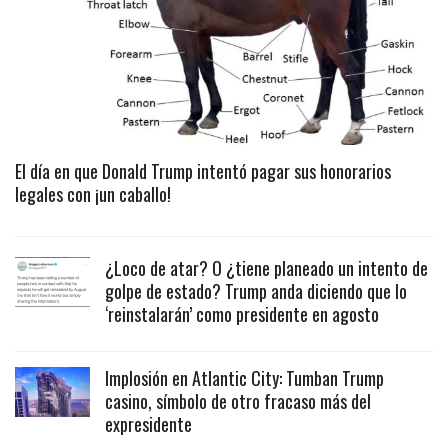
El día en que Donald Trump intentó pagar sus honorarios
legales con ¡un caballo!
¿Loco de atar? O ¿tiene planeado un intento de
golpe de estado? Trump anda diciendo que lo
‘reinstalarán’ como presidente en agosto
Implosión en Atlantic City: Tumban Trump
casino, símbolo de otro fracaso más del
expresidente