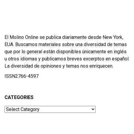
El Molino Online se publica diariamente desde New York,
EUA. Buscamos materiales sobre una diversidad de temas
que por lo general están disponibles únicamente en inglés
u otros idiomas y publicamos breves excerptos en español.
La diversidad de opiniones y temas nos enriquecen.
ISSN2766-4597
CATEGORIES
Categories