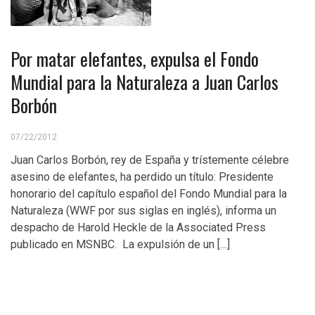
Por matar elefantes, expulsa el Fondo
Mundial para la Naturaleza a Juan Carlos
Borbón
07/22/2012
Juan Carlos Borbón, rey de España y trístemente célebre
asesino de elefantes, ha perdido un título: Presidente
honorario del capítulo español del Fondo Mundial para la
Naturaleza (WWF por sus siglas en inglés), informa un
despacho de Harold Heckle de la Associated Press
publicado en MSNBC. La expulsión de un […]