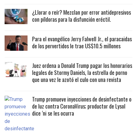
¿Llorar o reír? Mezclan por error antidepresivos
con píldoras para la disfunción eréctil.
Para el evangélico Jerry Falwell Jr., el paracaidas
de los pervertidos le trae US$10.5 millones
Juez ordena a Donald Trump pagar los honorarios
legales de Stormy Daniels, la estrella de porno
que una vez le azotó el culo con una revista
Trump promueve inyecciones de desinfectante o
de luz contra CoronaVirus; productor de Lysol
dice ‘ni se les ocurra