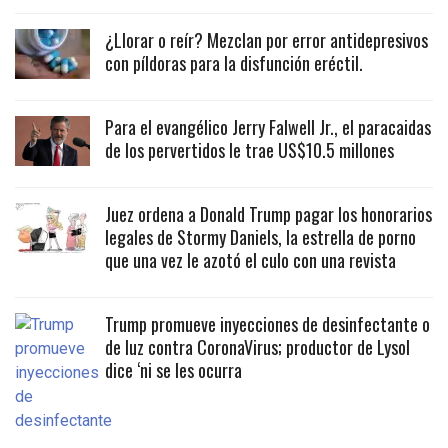
¿Llorar o reír? Mezclan por error antidepresivos
con píldoras para la disfunción eréctil.
Para el evangélico Jerry Falwell Jr., el paracaidas
de los pervertidos le trae US$10.5 millones
Juez ordena a Donald Trump pagar los honorarios
legales de Stormy Daniels, la estrella de porno
que una vez le azotó el culo con una revista
Trump promueve inyecciones de desinfectante o
de luz contra CoronaVirus; productor de Lysol
dice ‘ni se les ocurra