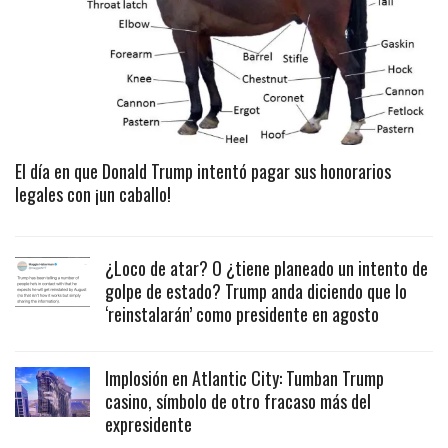
El día en que Donald Trump intentó pagar sus honorarios
legales con ¡un caballo!
¿Loco de atar? O ¿tiene planeado un intento de
golpe de estado? Trump anda diciendo que lo
‘reinstalarán’ como presidente en agosto
Implosión en Atlantic City: Tumban Trump
casino, símbolo de otro fracaso más del
expresidente