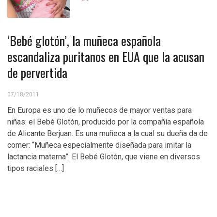
‘Bebé glotón’, la muñeca española
escandaliza puritanos en EUA que la acusan
de pervertida
07/18/2011
En Europa es uno de lo muñecos de mayor ventas para
niñas: el Bebé Glotón, producido por la compañía española
de Alicante Berjuan. Es una muñeca a la cual su dueña da de
comer: “Muñeca especialmente diseñada para imitar la
lactancia materna”. El Bebé Glotón, que viene en diversos
tipos raciales […]