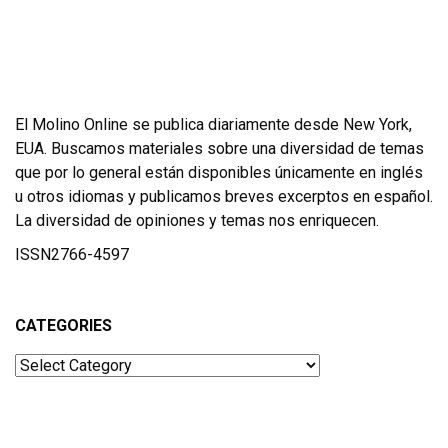
El Molino Online se publica diariamente desde New York,
EUA. Buscamos materiales sobre una diversidad de temas
que por lo general están disponibles únicamente en inglés
u otros idiomas y publicamos breves excerptos en español.
La diversidad de opiniones y temas nos enriquecen.
ISSN2766-4597
CATEGORIES
Categories