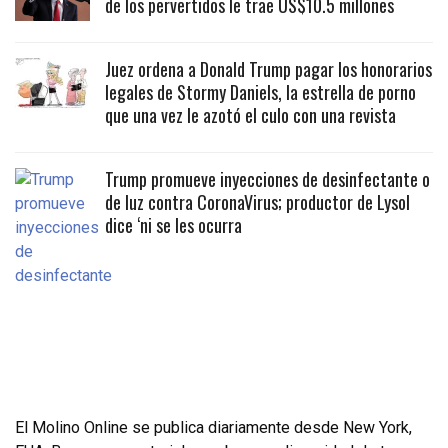
de los pervertidos le trae US$10.5 millones
Juez ordena a Donald Trump pagar los honorarios
legales de Stormy Daniels, la estrella de porno
que una vez le azotó el culo con una revista
Trump promueve inyecciones de desinfectante o
de luz contra CoronaVirus; productor de Lysol
dice ‘ni se les ocurra
El Molino Online se publica diariamente desde New York,