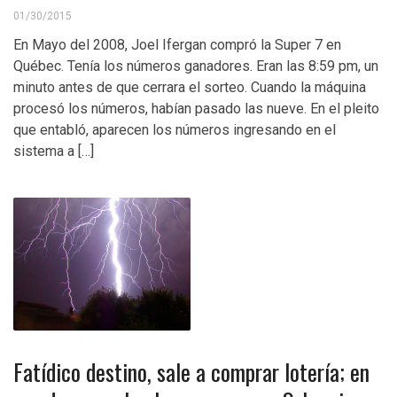
01/30/2015
En Mayo del 2008, Joel Ifergan compró la Super 7 en
Québec. Tenía los números ganadores. Eran las 8:59 pm, un
minuto antes de que cerrara el sorteo. Cuando la máquina
procesó los números, habían pasado las nueve. En el pleito
que entabló, aparecen los números ingresando en el
sistema a […]
Fatídico destino, sale a comprar lotería; en