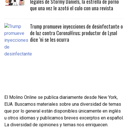
legales de Stormy Daniels, la estrella de porno
que una vez le azotó el culo con una revista
Trump promueve inyecciones de desinfectante o
de luz contra CoronaVirus; productor de Lysol
dice ‘ni se les ocurra
El Molino Online se publica diariamente desde New York,
EUA. Buscamos materiales sobre una diversidad de temas
que por lo general están disponibles únicamente en inglés
u otros idiomas y publicamos breves excerptos en español.
La diversidad de opiniones y temas nos enriquecen.