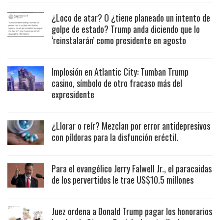
¿Loco de atar? O ¿tiene planeado un intento de
golpe de estado? Trump anda diciendo que lo
‘reinstalarán’ como presidente en agosto
Implosión en Atlantic City: Tumban Trump
casino, símbolo de otro fracaso más del
expresidente
¿Llorar o reír? Mezclan por error antidepresivos
con píldoras para la disfunción eréctil.
Para el evangélico Jerry Falwell Jr., el paracaidas
de los pervertidos le trae US$10.5 millones
Juez ordena a Donald Trump pagar los honorarios