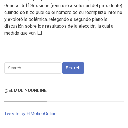
General Jeff Sessions (renunció a solicitud del presidente)
cuando se hizo público el nombre de su reemplazo interino
y explotó la polémica, relegando a segundo plano la
discusión sobre los resultados de la elección, la cual a
medida que van […]
Search
for:
@ELMOLINOONLINE
Tweets by ElMolinoOnline