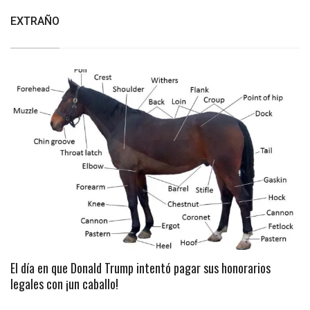
EXTRAÑO
El día en que Donald Trump intentó pagar sus honorarios
legales con ¡un caballo!