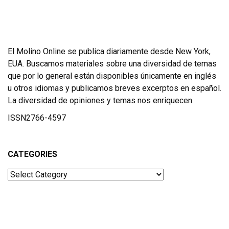
El Molino Online se publica diariamente desde New York,
EUA. Buscamos materiales sobre una diversidad de temas
que por lo general están disponibles únicamente en inglés
u otros idiomas y publicamos breves excerptos en español.
La diversidad de opiniones y temas nos enriquecen.
ISSN2766-4597
CATEGORIES
Categories