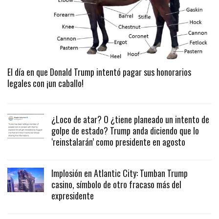
El día en que Donald Trump intentó pagar sus honorarios
legales con ¡un caballo!
¿Loco de atar? O ¿tiene planeado un intento de
golpe de estado? Trump anda diciendo que lo
‘reinstalarán’ como presidente en agosto
Implosión en Atlantic City: Tumban Trump
casino, símbolo de otro fracaso más del
expresidente