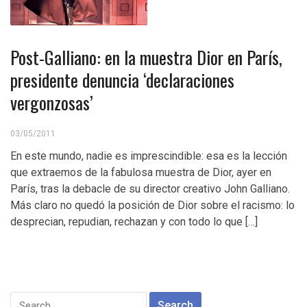
Post-Galliano: en la muestra Dior en París,
presidente denuncia ‘declaraciones
vergonzosas’
03/05/2011
En este mundo, nadie es imprescindible: esa es la lección
que extraemos de la fabulosa muestra de Dior, ayer en
París, tras la debacle de su director creativo John Galliano.
Más claro no quedó la posición de Dior sobre el racismo: lo
desprecian, repudian, rechazan y con todo lo que […]
Search