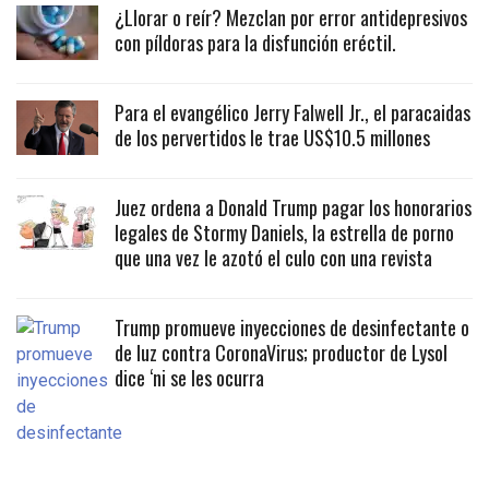
¿Llorar o reír? Mezclan por error antidepresivos
con píldoras para la disfunción eréctil.
Para el evangélico Jerry Falwell Jr., el paracaidas
de los pervertidos le trae US$10.5 millones
Juez ordena a Donald Trump pagar los honorarios
legales de Stormy Daniels, la estrella de porno
que una vez le azotó el culo con una revista
Trump promueve inyecciones de desinfectante o
de luz contra CoronaVirus; productor de Lysol
dice ‘ni se les ocurra