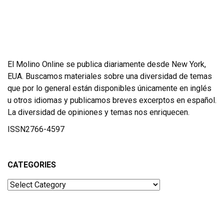
El Molino Online se publica diariamente desde New York,
EUA. Buscamos materiales sobre una diversidad de temas
que por lo general están disponibles únicamente en inglés
u otros idiomas y publicamos breves excerptos en español.
La diversidad de opiniones y temas nos enriquecen.
ISSN2766-4597
CATEGORIES
Categories