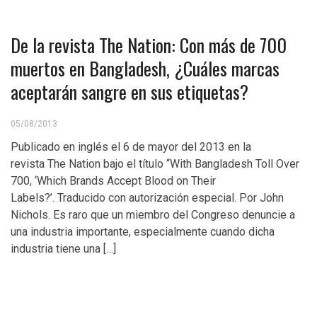
De la revista The Nation: Con más de 700
muertos en Bangladesh, ¿Cuáles marcas
aceptarán sangre en sus etiquetas?
05/08/2013
Publicado en inglés el 6 de mayor del 2013 en la
revista The Nation bajo el título “With Bangladesh Toll Over
700, ‘Which Brands Accept Blood on Their
Labels?’. Traducido con autorización especial. Por John
Nichols. Es raro que un miembro del Congreso denuncie a
una industria importante, especialmente cuando dicha
industria tiene una […]