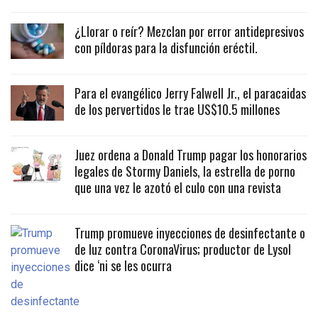
¿Llorar o reír? Mezclan por error antidepresivos
con píldoras para la disfunción eréctil.
Para el evangélico Jerry Falwell Jr., el paracaidas
de los pervertidos le trae US$10.5 millones
Juez ordena a Donald Trump pagar los honorarios
legales de Stormy Daniels, la estrella de porno
que una vez le azotó el culo con una revista
Trump promueve inyecciones de desinfectante o
de luz contra CoronaVirus; productor de Lysol
dice ‘ni se les ocurra