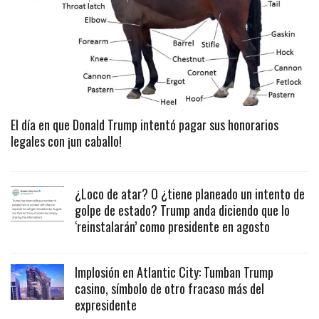
El día en que Donald Trump intentó pagar sus honorarios
legales con ¡un caballo!
¿Loco de atar? O ¿tiene planeado un intento de
golpe de estado? Trump anda diciendo que lo
‘reinstalarán’ como presidente en agosto
Implosión en Atlantic City: Tumban Trump
casino, símbolo de otro fracaso más del
expresidente