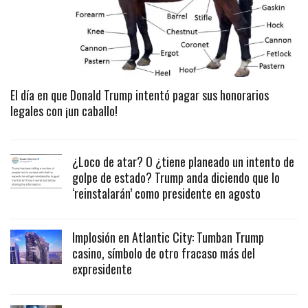
El día en que Donald Trump intentó pagar sus honorarios
legales con ¡un caballo!
¿Loco de atar? O ¿tiene planeado un intento de
golpe de estado? Trump anda diciendo que lo
‘reinstalarán’ como presidente en agosto
Implosión en Atlantic City: Tumban Trump
casino, símbolo de otro fracaso más del
expresidente