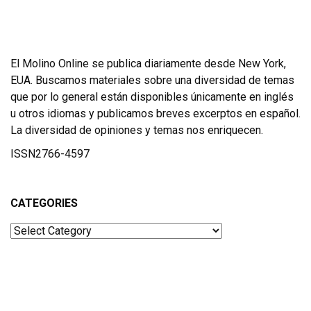
El Molino Online se publica diariamente desde New York,
EUA. Buscamos materiales sobre una diversidad de temas
que por lo general están disponibles únicamente en inglés
u otros idiomas y publicamos breves excerptos en español.
La diversidad de opiniones y temas nos enriquecen.
ISSN2766-4597
CATEGORIES
Categories