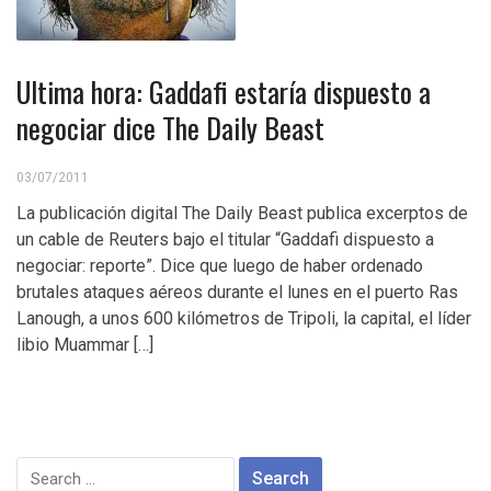
Ultima hora: Gaddafi estaría dispuesto a
negociar dice The Daily Beast
03/07/2011
La publicación digital The Daily Beast publica excerptos de
un cable de Reuters bajo el titular “Gaddafi dispuesto a
negociar: reporte”. Dice que luego de haber ordenado
brutales ataques aéreos durante el lunes en el puerto Ras
Lanough, a unos 600 kilómetros de Tripoli, la capital, el líder
libio Muammar […]
Search