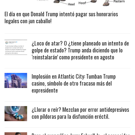
El día en que Donald Trump intentó pagar sus honorarios
legales con ¡un caballo!
¿Loco de atar? O ¿tiene planeado un intento de
golpe de estado? Trump anda diciendo que lo
‘reinstalarán’ como presidente en agosto
Implosión en Atlantic City: Tumban Trump
casino, símbolo de otro fracaso más del
expresidente
¿Llorar o reír? Mezclan por error antidepresivos
con píldoras para la disfunción eréctil.