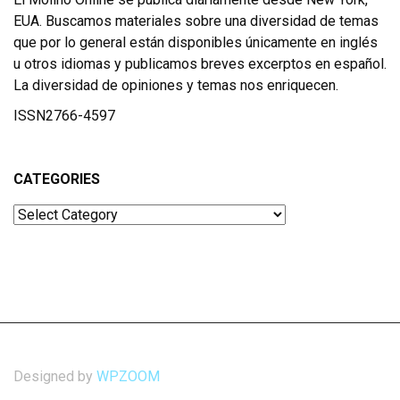
EUA. Buscamos materiales sobre una diversidad de temas
que por lo general están disponibles únicamente en inglés
u otros idiomas y publicamos breves excerptos en español.
La diversidad de opiniones y temas nos enriquecen.
ISSN2766-4597
CATEGORIES
Categories
Designed by
WPZOOM