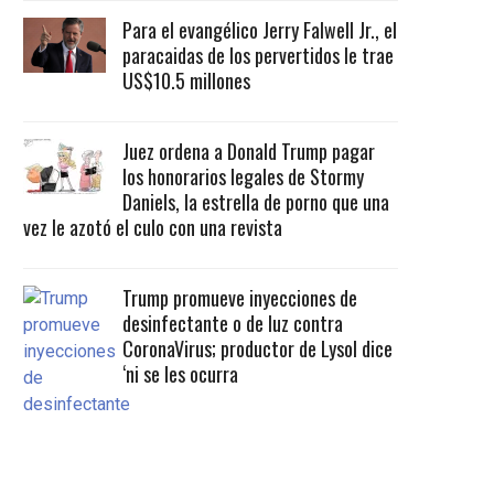
Para el evangélico Jerry Falwell Jr., el
paracaidas de los pervertidos le trae
US$10.5 millones
Juez ordena a Donald Trump pagar
los honorarios legales de Stormy
Daniels, la estrella de porno que una
vez le azotó el culo con una revista
Trump promueve inyecciones de
desinfectante o de luz contra
CoronaVirus; productor de Lysol dice
‘ni se les ocurra