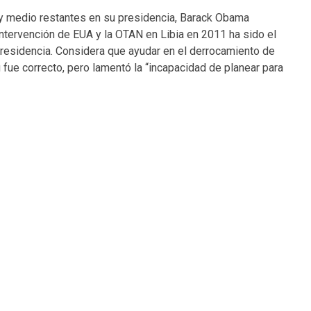
 medio restantes en su presidencia, Barack Obama
intervención de EUA y la OTAN en Libia en 2011 ha sido el
presidencia. Considera que ayudar en el derrocamiento de
ue correcto, pero lamentó la “incapacidad de planear para