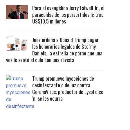
Para el evangélico Jerry Falwell Jr., el
paracaidas de los pervertidos le trae
US$10.5 millones
Juez ordena a Donald Trump pagar
los honorarios legales de Stormy
Daniels, la estrella de porno que una
vez le azotó el culo con una revista
Trump promueve inyecciones de
desinfectante o de luz contra
CoronaVirus; productor de Lysol dice
‘ni se les ocurra