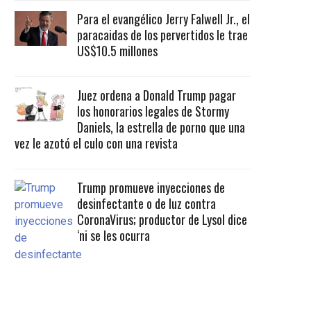
Para el evangélico Jerry Falwell Jr., el
paracaidas de los pervertidos le trae
US$10.5 millones
Juez ordena a Donald Trump pagar
los honorarios legales de Stormy
Daniels, la estrella de porno que una
vez le azotó el culo con una revista
Trump promueve inyecciones de
desinfectante o de luz contra
CoronaVirus; productor de Lysol dice
‘ni se les ocurra