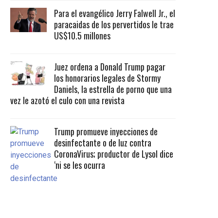
Para el evangélico Jerry Falwell Jr., el
paracaidas de los pervertidos le trae
US$10.5 millones
Juez ordena a Donald Trump pagar
los honorarios legales de Stormy
Daniels, la estrella de porno que una
vez le azotó el culo con una revista
Trump promueve inyecciones de
desinfectante o de luz contra
CoronaVirus; productor de Lysol dice
‘ni se les ocurra