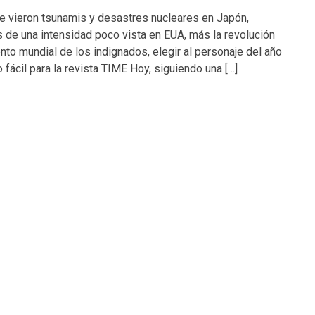
e vieron tsunamis y desastres nucleares en Japón,
 de una intensidad poco vista en EUA, más la revolución
nto mundial de los indignados, elegir al personaje del año
 fácil para la revista TIME Hoy, siguiendo una […]