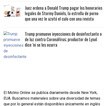
Juez ordena a Donald Trump pagar los honorarios
legales de Stormy Daniels, la estrella de porno
que una vez le azotó el culo con una revista
Trump promueve inyecciones de desinfectante o
de luz contra CoronaVirus; productor de Lysol
dice ‘ni se les ocurra
El Molino Online se publica diariamente desde New York,
EUA. Buscamos materiales sobre una diversidad de temas
que por lo general están disponibles únicamente en inglés