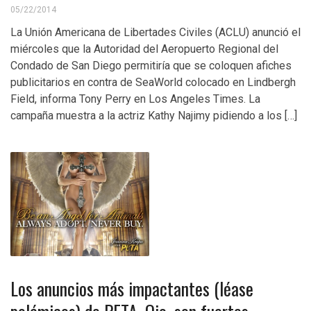
05/22/2014
La Unión Americana de Libertades Civiles (ACLU) anunció el
miércoles que la Autoridad del Aeropuerto Regional del
Condado de San Diego permitiría que se coloquen afiches
publicitarios en contra de SeaWorld colocado en Lindbergh
Field, informa Tony Perry en Los Angeles Times. La
campaña muestra a la actriz Kathy Najimy pidiendo a los […]
Los anuncios más impactantes (léase