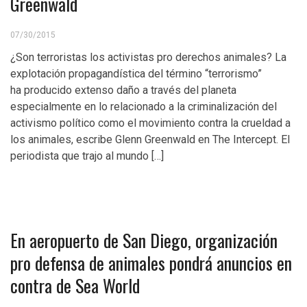
Greenwald
07/30/2015
¿Son terroristas los activistas pro derechos animales? La
explotación propagandística del término “terrorismo”
ha producido extenso daño a través del planeta
especialmente en lo relacionado a la criminalización del
activismo político como el movimiento contra la crueldad a
los animales, escribe Glenn Greenwald en The Intercept. El
periodista que trajo al mundo […]
En aeropuerto de San Diego, organización
pro defensa de animales pondrá anuncios en
contra de Sea World