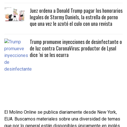
Juez ordena a Donald Trump pagar los honorarios
legales de Stormy Daniels, la estrella de porno
que una vez le azotó el culo con una revista
Trump promueve inyecciones de desinfectante o
de luz contra CoronaVirus; productor de Lysol
dice ‘ni se les ocurra
El Molino Online se publica diariamente desde New York,
EUA. Buscamos materiales sobre una diversidad de temas
que por lo general están disponibles únicamente en inglés