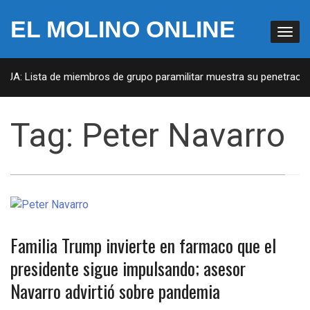
EL MOLINO ONLINE
 EUA: Lista de miembros de grupo paramilitar muestra su penetración
Tag:
Peter Navarro
Familia Trump invierte en farmaco que el
presidente sigue impulsando; asesor
Navarro advirtió sobre pandemia