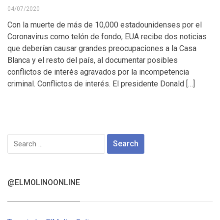
04/07/2020
Con la muerte de más de 10,000 estadounidenses por el
Coronavirus como telón de fondo, EUA recibe dos noticias
que deberían causar grandes preocupaciones a la Casa
Blanca y el resto del país, al documentar posibles
conflictos de interés agravados por la incompetencia
criminal. Conflictos de interés. El presidente Donald […]
Search
for:
@ELMOLINOONLINE