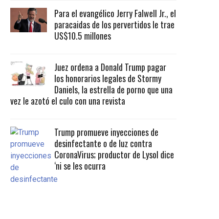
Para el evangélico Jerry Falwell Jr., el
paracaidas de los pervertidos le trae
US$10.5 millones
Juez ordena a Donald Trump pagar
los honorarios legales de Stormy
Daniels, la estrella de porno que una
vez le azotó el culo con una revista
Trump promueve inyecciones de
desinfectante o de luz contra
CoronaVirus; productor de Lysol dice
‘ni se les ocurra