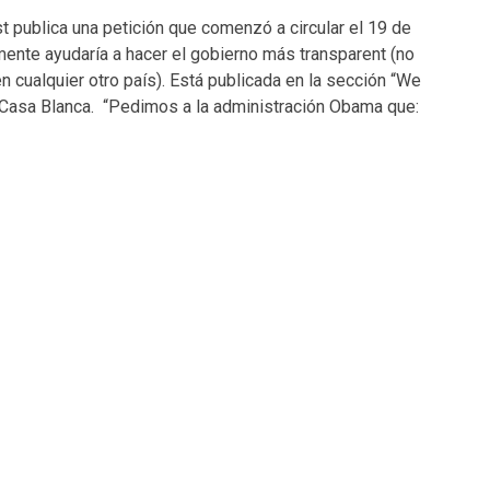
t publica una petición que comenzó a circular el 19 de
mente ayudaría a hacer el gobierno más transparent (no
n cualquier otro país). Está publicada en la sección “We
 Casa Blanca. “Pedimos a la administración Obama que: