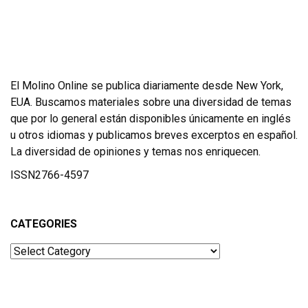
El Molino Online se publica diariamente desde New York,
EUA. Buscamos materiales sobre una diversidad de temas
que por lo general están disponibles únicamente en inglés
u otros idiomas y publicamos breves excerptos en español.
La diversidad de opiniones y temas nos enriquecen.
ISSN2766-4597
CATEGORIES
Categories