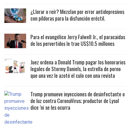
¿Llorar o reír? Mezclan por error antidepresivos
con píldoras para la disfunción eréctil.
Para el evangélico Jerry Falwell Jr., el paracaidas
de los pervertidos le trae US$10.5 millones
Juez ordena a Donald Trump pagar los honorarios
legales de Stormy Daniels, la estrella de porno
que una vez le azotó el culo con una revista
Trump promueve inyecciones de desinfectante o
de luz contra CoronaVirus; productor de Lysol
dice ‘ni se les ocurra