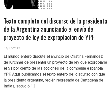
Texto completo del discurso de la presidenta
de la Argentina anunciando el envío de
proyecto de ley de expropiación de YPF
04/17/2012
El mundo entero discute el anuncio de Cristina Fernández
de Kirchner de presentar un proyecto de ley que expropiaría
el 51 por ciento de las acciones de la compañía española
YPF. Aquí, publicamos el texto entero del discurso con que
la presidenta argentina, recién regresada de Cartagena de
Indias, sacudió […]