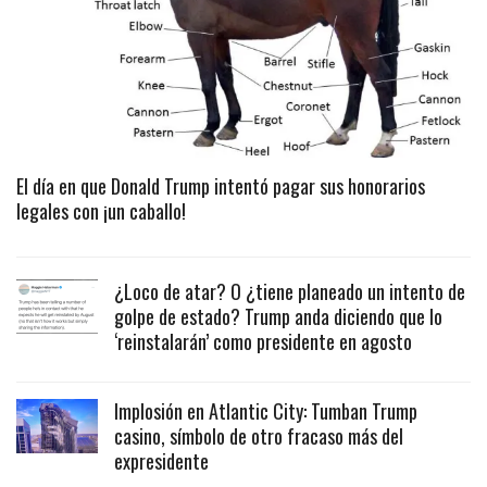
El día en que Donald Trump intentó pagar sus honorarios
legales con ¡un caballo!
¿Loco de atar? O ¿tiene planeado un intento de
golpe de estado? Trump anda diciendo que lo
‘reinstalarán’ como presidente en agosto
Implosión en Atlantic City: Tumban Trump
casino, símbolo de otro fracaso más del
expresidente