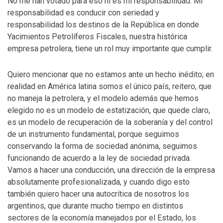
No me han votado para eso ni es mi responsabilidad. Mi
responsabilidad es conducir con seriedad y
responsabilidad los destinos de la República en donde
Yacimientos Petrolíferos Fiscales, nuestra histórica
empresa petrolera, tiene un rol muy importante que cumplir.
Quiero mencionar que no estamos ante un hecho inédito; en
realidad en América latina somos el único país, reitero, que
no maneja la petrolera, y el modelo además que hemos
elegido no es un modelo de estatización, que quede claro,
es un modelo de recuperación de la soberanía y del control
de un instrumento fundamental, porque seguimos
conservando la forma de sociedad anónima, seguimos
funcionando de acuerdo a la ley de sociedad privada.
Vamos a hacer una conducción, una dirección de la empresa
absolutamente profesionalizada, y cuando digo esto
también quiero hacer una autocrítica de nosotros los
argentinos, que durante mucho tiempo en distintos
sectores de la economía manejados por el Estado, los