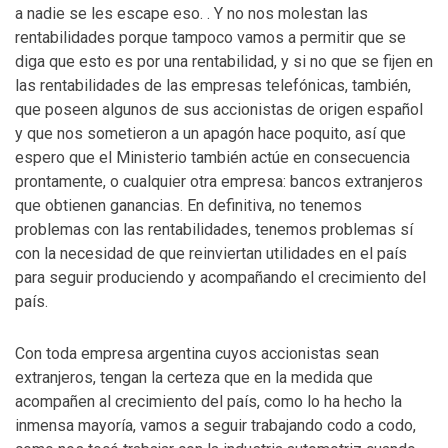
a nadie se les escape eso. . Y no nos molestan las
rentabilidades porque tampoco vamos a permitir que se
diga que esto es por una rentabilidad, y si no que se fijen en
las rentabilidades de las empresas telefónicas, también,
que poseen algunos de sus accionistas de origen español
y que nos sometieron a un apagón hace poquito, así que
espero que el Ministerio también actúe en consecuencia
prontamente, o cualquier otra empresa: bancos extranjeros
que obtienen ganancias. En definitiva, no tenemos
problemas con las rentabilidades, tenemos problemas sí
con la necesidad de que reinviertan utilidades en el país
para seguir produciendo y acompañando el crecimiento del
país.
Con toda empresa argentina cuyos accionistas sean
extranjeros, tengan la certeza que en la medida que
acompañen al crecimiento del país, como lo ha hecho la
inmensa mayoría, vamos a seguir trabajando codo a codo,