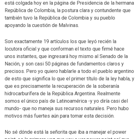
está colgada hoy en la página de Presidencia de la hermana
República de Colombia, la postura clara y contundente que
también tuvo la República de Colombia y su pueblo
apoyando la cuestión de Malvinas.
Son exactamente 19 artículos los que leyó recién la
locutora oficial y que conforman el texto que firmé hace
unos instantes, que ingresará hoy mismo al Senado de la
Nación, y son casi 50 páginas de fundamentos claros y
precisos. Pero yo quiero hablarle a todo el pueblo argentino
de esto que significa lo que el primer título de la ley habla, y
que es precisamente la recuperación de la soberanía
hidrocarburífera de la República Argentina. Realmente
somos el único país de Latinoamérica -y yo diría casi del
mundo- que no maneja sus recursos naturales. Pero hubo
motivos más fuertes aún para tomar esta decisión.
No sé dónde está la señorita que iba a manejar el power