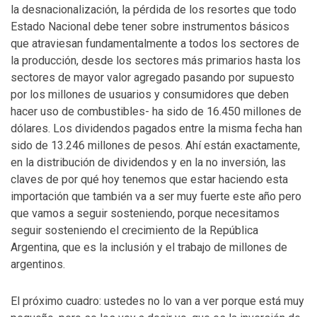
la desnacionalización, la pérdida de los resortes que todo
Estado Nacional debe tener sobre instrumentos básicos
que atraviesan fundamentalmente a todos los sectores de
la producción, desde los sectores más primarios hasta los
sectores de mayor valor agregado pasando por supuesto
por los millones de usuarios y consumidores que deben
hacer uso de combustibles- ha sido de 16.450 millones de
dólares. Los dividendos pagados entre la misma fecha han
sido de 13.246 millones de pesos. Ahí están exactamente,
en la distribución de dividendos y en la no inversión, las
claves de por qué hoy tenemos que estar haciendo esta
importación que también va a ser muy fuerte este año pero
que vamos a seguir sosteniendo, porque necesitamos
seguir sosteniendo el crecimiento de la República
Argentina, que es la inclusión y el trabajo de millones de
argentinos.
El próximo cuadro: ustedes no lo van a ver porque está muy