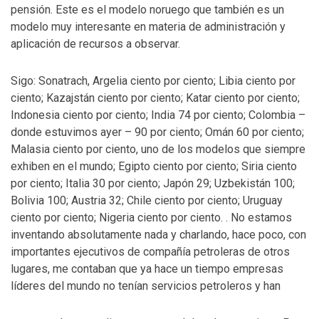
pensión. Este es el modelo noruego que también es un
modelo muy interesante en materia de administración y
aplicación de recursos a observar.
Sigo: Sonatrach, Argelia ciento por ciento; Libia ciento por
ciento; Kazajstán ciento por ciento; Katar ciento por ciento;
Indonesia ciento por ciento; India 74 por ciento; Colombia –
donde estuvimos ayer – 90 por ciento; Omán 60 por ciento;
Malasia ciento por ciento, uno de los modelos que siempre
exhiben en el mundo; Egipto ciento por ciento; Siria ciento
por ciento; Italia 30 por ciento; Japón 29; Uzbekistán 100;
Bolivia 100; Austria 32; Chile ciento por ciento; Uruguay
ciento por ciento; Nigeria ciento por ciento. . No estamos
inventando absolutamente nada y charlando, hace poco, con
importantes ejecutivos de compañía petroleras de otros
lugares, me contaban que ya hace un tiempo empresas
líderes del mundo no tenían servicios petroleros y han