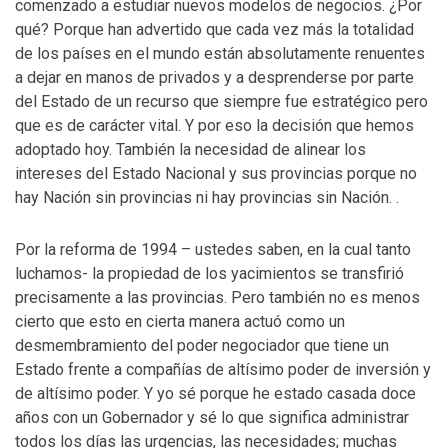
comenzado a estudiar nuevos modelos de negocios. ¿Por
qué? Porque han advertido que cada vez más la totalidad
de los países en el mundo están absolutamente renuentes
a dejar en manos de privados y a desprenderse por parte
del Estado de un recurso que siempre fue estratégico pero
que es de carácter vital. Y por eso la decisión que hemos
adoptado hoy. También la necesidad de alinear los
intereses del Estado Nacional y sus provincias porque no
hay Nación sin provincias ni hay provincias sin Nación. .
Por la reforma de 1994 – ustedes saben, en la cual tanto
luchamos- la propiedad de los yacimientos se transfirió
precisamente a las provincias. Pero también no es menos
cierto que esto en cierta manera actuó como un
desmembramiento del poder negociador que tiene un
Estado frente a compañías de altísimo poder de inversión y
de altísimo poder. Y yo sé porque he estado casada doce
años con un Gobernador y sé lo que significa administrar
todos los días las urgencias, las necesidades; muchas