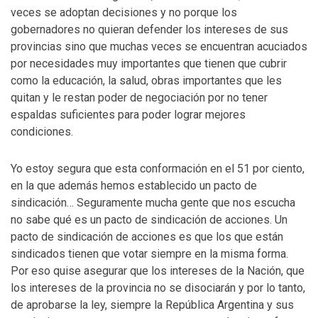
veces se adoptan decisiones y no porque los
gobernadores no quieran defender los intereses de sus
provincias sino que muchas veces se encuentran acuciados
por necesidades muy importantes que tienen que cubrir
como la educación, la salud, obras importantes que les
quitan y le restan poder de negociación por no tener
espaldas suficientes para poder lograr mejores
condiciones.
Yo estoy segura que esta conformación en el 51 por ciento,
en la que además hemos establecido un pacto de
sindicación… Seguramente mucha gente que nos escucha
no sabe qué es un pacto de sindicación de acciones. Un
pacto de sindicación de acciones es que los que están
sindicados tienen que votar siempre en la misma forma.
Por eso quise asegurar que los intereses de la Nación, que
los intereses de la provincia no se disociarán y por lo tanto,
de aprobarse la ley, siempre la República Argentina y sus