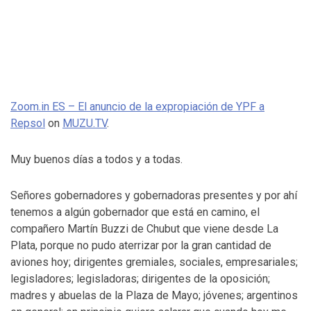
Zoom.in ES – El anuncio de la expropiación de YPF a
Repsol
on
MUZU.TV
.
Muy buenos días a todos y a todas.
Señores gobernadores y gobernadoras presentes y por ahí
tenemos a algún gobernador que está en camino, el
compañero Martín Buzzi de Chubut que viene desde La
Plata, porque no pudo aterrizar por la gran cantidad de
aviones hoy; dirigentes gremiales, sociales, empresariales;
legisladores; legisladoras; dirigentes de la oposición;
madres y abuelas de la Plaza de Mayo; jóvenes; argentinos