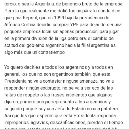
tercio, o sea la Argentina, de beneficio bruto de la empresa.
Pero lo que realmente me dolió fue un párrafo donde dice
que para Repsol, que en 1999 bajo la presidencia de
Alfonso Cortina decidió comprar YPF para dejar de ser una
pequeña empresa local sin apenas producción, para jugar
en la primera división de la liga petrolera, el cambio de
actitud del gobierno argentino hacia la filial argentina es
algo más que un contratiempo.
Yo quiero decirles a todos los argentinos y a todos en
general, los que no son argentinos también, que esta
Presidenta no va a contestar ninguna amenaza, no va a
responder ningún exabrupto, no se va a ser eco de las
faltas de respeto o las frases insolentes que algunos
dijeron, primero porque represento a los argentinos y
segundo porque soy una Jefa de Estado no una patotera.
Así que los que esperen que esta Presidenta responda
improperios, agravios, descalificaciones, pierden el tiempo.