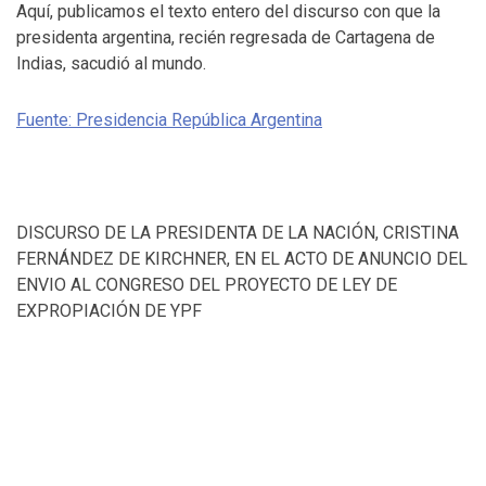
Aquí, publicamos el texto entero del discurso con que la
presidenta argentina, recién regresada de Cartagena de
Indias, sacudió al mundo.
Fuente: Presidencia República Argentina
DISCURSO DE LA PRESIDENTA DE LA NACIÓN, CRISTINA
FERNÁNDEZ DE KIRCHNER, EN EL ACTO DE ANUNCIO DEL
ENVIO AL CONGRESO DEL PROYECTO DE LEY DE
EXPROPIACIÓN DE YPF