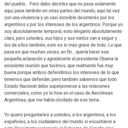
del pueblo. . Pero debo decirles que no pasa solamente
aquí, pasa también en otras partes del mundo, aquí tal vez
con una virulencia y un casi increíble desinterés por los
argentinos y por los intereses de los argentinos. Porque yo
soy absolutamente temporal, esto ténganlo absolutamente
claro, pero ustedes, sus hijos y sus nietos van a seguir y
los de ellos también, esto es lo más grave de todo. Lo que
pasa es que muchas veces, en fin… quería hacer esa
pequeña aclaración y agradecerle al presidente Obama la
excelente reunión que tuvimos, que realmente fue muy
buena porque ambos defendimos los intereses de lo que
tenemos que defender, pero también sabemos que todo
Estado Nacional debe superponerse a las relaciones
comerciales, como yo lo hice en el caso de Aerolíneas
Argentinas, que me había olvidado de ese tema.
Yo quiero preguntarles a ustedes, a los argentinos, a los
españoles, a los ciudadanos del mundo si escucharon a