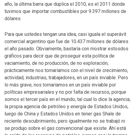
año, la última barra que duplica el 2010, es el 2011 donde
tuvimos que importar combustibles por 9.397 millones de
dólares.
Para que ustedes tengan una idea, casi iguala el superávit
comercial argentino que fue de 10.437 millones de dólares
el año pasado. Obviamente, bastaría con mostrar estosdos
gráficos para decir que de proseguir esta política de
vaciamiento, de no producción, de no exploración,
prácticamente nos tornaríamos con el nivel de crecimiento,
actividad, industrias, trabajadores, en un país inviable. Pero
lo más grave, nos tornaríamos en un país inviable por
políticas empresariales y no por falta de recursos, porque
somos el tercer país en el mundo, tal cual lo dice la agencia,
la propia agencia de petróleo y energía de Estados Unidos,
luego de China y Estados Unidos en tener gas Shale de
reciente descubrimiento, pero igualmente no se trabajó ni
se produjo sobre el gas convencional que existe. Ahí está