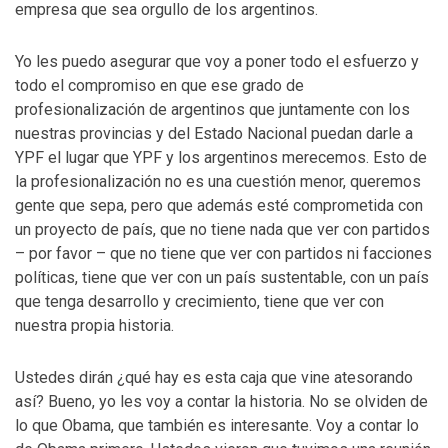
empresa que sea orgullo de los argentinos.
Yo les puedo asegurar que voy a poner todo el esfuerzo y
todo el compromiso en que ese grado de
profesionalización de argentinos que juntamente con los
nuestras provincias y del Estado Nacional puedan darle a
YPF el lugar que YPF y los argentinos merecemos. Esto de
la profesionalización no es una cuestión menor, queremos
gente que sepa, pero que además esté comprometida con
un proyecto de país, que no tiene nada que ver con partidos
– por favor – que no tiene que ver con partidos ni facciones
políticas, tiene que ver con un país sustentable, con un país
que tenga desarrollo y crecimiento, tiene que ver con
nuestra propia historia.
Ustedes dirán ¿qué hay es esta caja que vine atesorando
así? Bueno, yo les voy a contar la historia. No se olviden de
lo que Obama, que también es interesante. Voy a contar lo