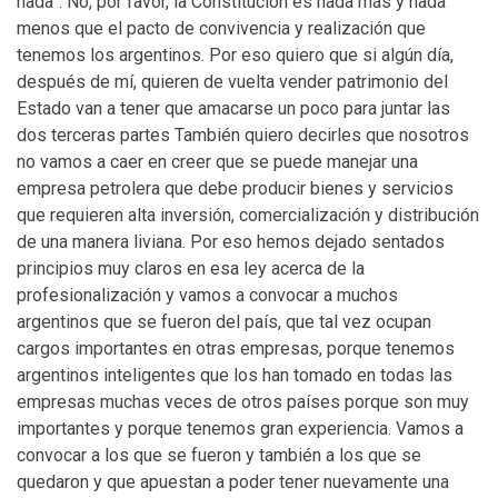
nada”. No, por favor, la Constitución es nada más y nada
menos que el pacto de convivencia y realización que
tenemos los argentinos. Por eso quiero que si algún día,
después de mí, quieren de vuelta vender patrimonio del
Estado van a tener que amacarse un poco para juntar las
dos terceras partes También quiero decirles que nosotros
no vamos a caer en creer que se puede manejar una
empresa petrolera que debe producir bienes y servicios
que requieren alta inversión, comercialización y distribución
de una manera liviana. Por eso hemos dejado sentados
principios muy claros en esa ley acerca de la
profesionalización y vamos a convocar a muchos
argentinos que se fueron del país, que tal vez ocupan
cargos importantes en otras empresas, porque tenemos
argentinos inteligentes que los han tomado en todas las
empresas muchas veces de otros países porque son muy
importantes y porque tenemos gran experiencia. Vamos a
convocar a los que se fueron y también a los que se
quedaron y que apuestan a poder tener nuevamente una