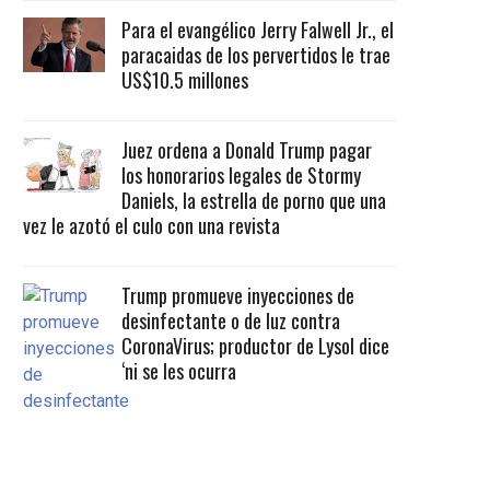
Para el evangélico Jerry Falwell Jr., el
paracaidas de los pervertidos le trae
US$10.5 millones
Juez ordena a Donald Trump pagar
los honorarios legales de Stormy
Daniels, la estrella de porno que una
vez le azotó el culo con una revista
Trump promueve inyecciones de
desinfectante o de luz contra
CoronaVirus; productor de Lysol dice
‘ni se les ocurra