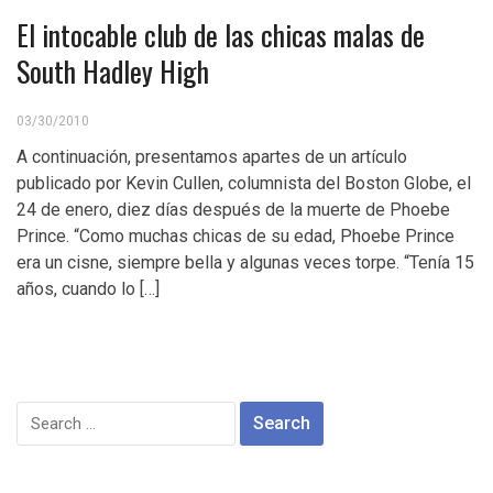
El intocable club de las chicas malas de
South Hadley High
03/30/2010
A continuación, presentamos apartes de un artículo
publicado por Kevin Cullen, columnista del Boston Globe, el
24 de enero, diez días después de la muerte de Phoebe
Prince. “Como muchas chicas de su edad, Phoebe Prince
era un cisne, siempre bella y algunas veces torpe. “Tenía 15
años, cuando lo […]
Search
for: