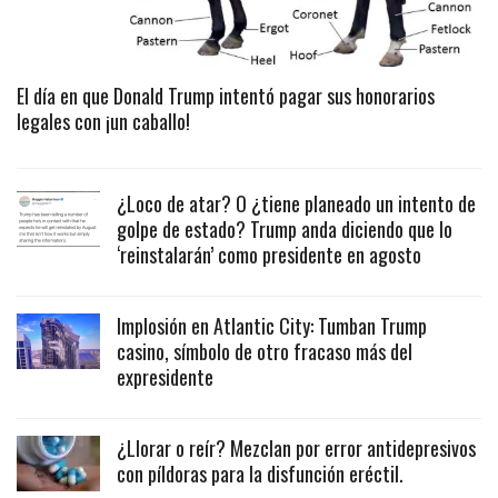
El día en que Donald Trump intentó pagar sus honorarios
legales con ¡un caballo!
¿Loco de atar? O ¿tiene planeado un intento de
golpe de estado? Trump anda diciendo que lo
‘reinstalarán’ como presidente en agosto
Implosión en Atlantic City: Tumban Trump
casino, símbolo de otro fracaso más del
expresidente
¿Llorar o reír? Mezclan por error antidepresivos
con píldoras para la disfunción eréctil.