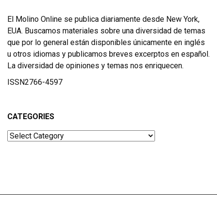
El Molino Online se publica diariamente desde New York,
EUA. Buscamos materiales sobre una diversidad de temas
que por lo general están disponibles únicamente en inglés
u otros idiomas y publicamos breves excerptos en español.
La diversidad de opiniones y temas nos enriquecen.
ISSN2766-4597
CATEGORIES
Categories