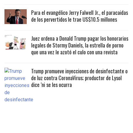
Para el evangélico Jerry Falwell Jr., el paracaidas
de los pervertidos le trae US$10.5 millones
Juez ordena a Donald Trump pagar los honorarios
legales de Stormy Daniels, la estrella de porno
que una vez le azotó el culo con una revista
Trump promueve inyecciones de desinfectante o
de luz contra CoronaVirus; productor de Lysol
dice ‘ni se les ocurra