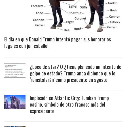
El día en que Donald Trump intentó pagar sus honorarios
legales con ¡un caballo!
¿Loco de atar? O ¿tiene planeado un intento de
golpe de estado? Trump anda diciendo que lo
‘reinstalarán’ como presidente en agosto
Implosión en Atlantic City: Tumban Trump
casino, símbolo de otro fracaso más del
expresidente