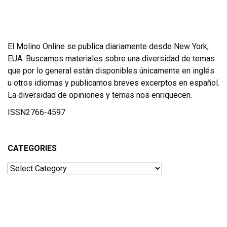
El Molino Online se publica diariamente desde New York,
EUA. Buscamos materiales sobre una diversidad de temas
que por lo general están disponibles únicamente en inglés
u otros idiomas y publicamos breves excerptos en español.
La diversidad de opiniones y temas nos enriquecen.
ISSN2766-4597
CATEGORIES
Categories