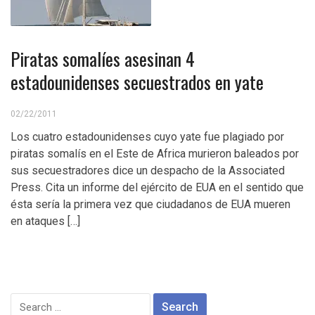
Piratas somalíes asesinan 4
estadounidenses secuestrados en yate
02/22/2011
Los cuatro estadounidenses cuyo yate fue plagiado por
piratas somalís en el Este de Africa murieron baleados por
sus secuestradores dice un despacho de la Associated
Press. Cita un informe del ejército de EUA en el sentido que
ésta sería la primera vez que ciudadanos de EUA mueren
en ataques […]
Search