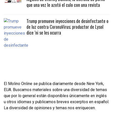
que una vez le azotó el culo con una revista
Trump promueve inyecciones de desinfectante o
de luz contra CoronaVirus; productor de Lysol
dice ‘ni se les ocurra
El Molino Online se publica diariamente desde New York,
EUA. Buscamos materiales sobre una diversidad de temas
que por lo general están disponibles únicamente en inglés
u otros idiomas y publicamos breves excerptos en español.
La diversidad de opiniones y temas nos enriquecen.