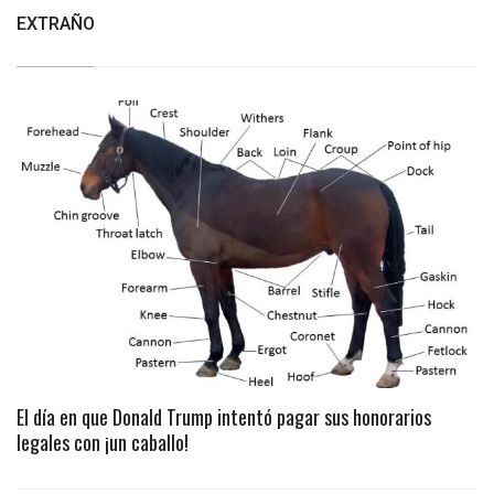
EXTRAÑO
El día en que Donald Trump intentó pagar sus honorarios
legales con ¡un caballo!