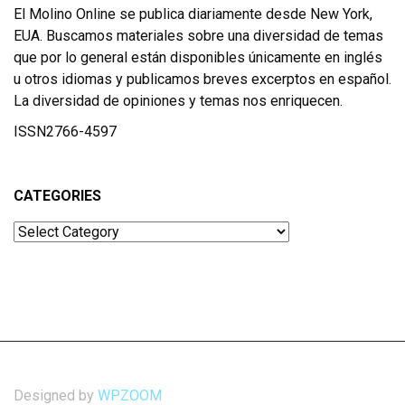
El Molino Online se publica diariamente desde New York,
EUA. Buscamos materiales sobre una diversidad de temas
que por lo general están disponibles únicamente en inglés
u otros idiomas y publicamos breves excerptos en español.
La diversidad de opiniones y temas nos enriquecen.
ISSN2766-4597
CATEGORIES
Categories
Designed by
WPZOOM