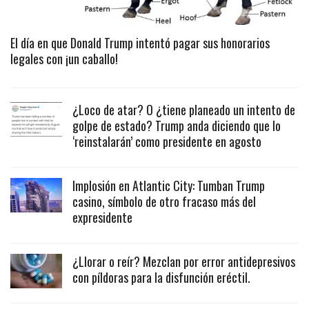
El día en que Donald Trump intentó pagar sus honorarios
legales con ¡un caballo!
¿Loco de atar? O ¿tiene planeado un intento de
golpe de estado? Trump anda diciendo que lo
‘reinstalarán’ como presidente en agosto
Implosión en Atlantic City: Tumban Trump
casino, símbolo de otro fracaso más del
expresidente
¿Llorar o reír? Mezclan por error antidepresivos
con píldoras para la disfunción eréctil.