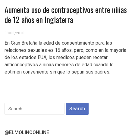
Aumenta uso de contraceptivos entre niñas
de 12 años en Inglaterra
08/03/2010
En Gran Bretaña la edad de consentimiento para las
relaciones sexuales es 16 años, pero, como en la mayoría
de los estados EUA, los médicos pueden recetar
anticonceptivos a niñas menores de edad cuando lo
estimen conveniente sin que lo sepan sus padres.
Search
for:
@ELMOLINOONLINE