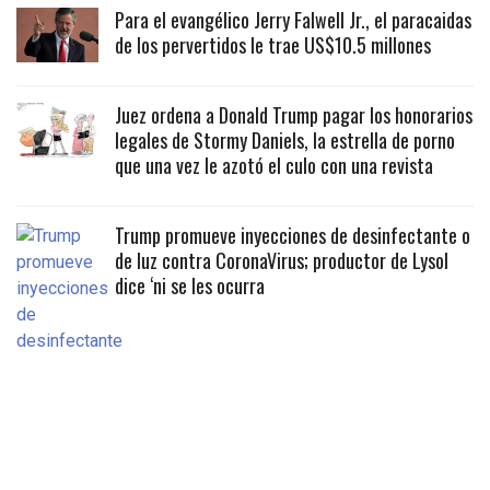
Para el evangélico Jerry Falwell Jr., el paracaidas
de los pervertidos le trae US$10.5 millones
Juez ordena a Donald Trump pagar los honorarios
legales de Stormy Daniels, la estrella de porno
que una vez le azotó el culo con una revista
Trump promueve inyecciones de desinfectante o
de luz contra CoronaVirus; productor de Lysol
dice ‘ni se les ocurra