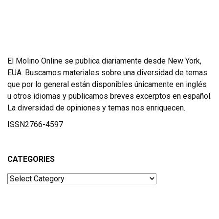
El Molino Online se publica diariamente desde New York,
EUA. Buscamos materiales sobre una diversidad de temas
que por lo general están disponibles únicamente en inglés
u otros idiomas y publicamos breves excerptos en español.
La diversidad de opiniones y temas nos enriquecen.
ISSN2766-4597
CATEGORIES
Categories