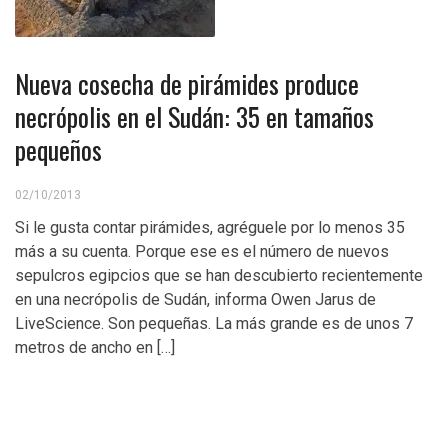
Nueva cosecha de pirámides produce
necrópolis en el Sudán: 35 en tamaños
pequeños
02/10/2013
Si le gusta contar pirámides, agréguele por lo menos 35
más a su cuenta. Porque ese es el número de nuevos
sepulcros egipcios que se han descubierto recientemente
en una necrópolis de Sudán, informa Owen Jarus de
LiveScience. Son pequeñas. La más grande es de unos 7
metros de ancho en […]