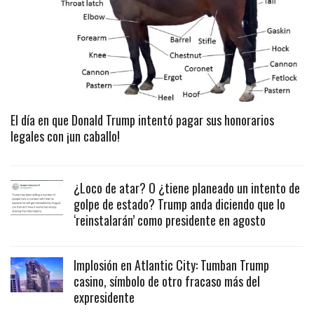
El día en que Donald Trump intentó pagar sus honorarios
legales con ¡un caballo!
¿Loco de atar? O ¿tiene planeado un intento de
golpe de estado? Trump anda diciendo que lo
‘reinstalarán’ como presidente en agosto
Implosión en Atlantic City: Tumban Trump
casino, símbolo de otro fracaso más del
expresidente