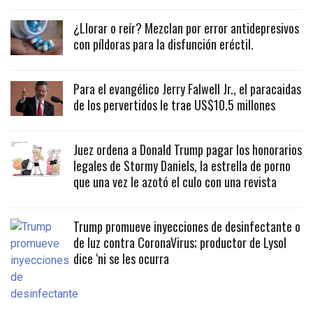
¿Llorar o reír? Mezclan por error antidepresivos
con píldoras para la disfunción eréctil.
Para el evangélico Jerry Falwell Jr., el paracaidas
de los pervertidos le trae US$10.5 millones
Juez ordena a Donald Trump pagar los honorarios
legales de Stormy Daniels, la estrella de porno
que una vez le azotó el culo con una revista
Trump promueve inyecciones de desinfectante o
de luz contra CoronaVirus; productor de Lysol
dice ‘ni se les ocurra