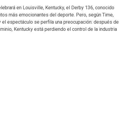
lebrará en Louisville, Kentucky, el Derby 136, conocido
tos más emocionantes del deporte. Pero, según Time,
 y el espectáculo se perfila una preocupación: después de
minio, Kentucky está perdiendo el control de la industria