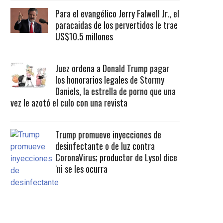
Para el evangélico Jerry Falwell Jr., el
paracaidas de los pervertidos le trae
US$10.5 millones
Juez ordena a Donald Trump pagar
los honorarios legales de Stormy
Daniels, la estrella de porno que una
vez le azotó el culo con una revista
Trump promueve inyecciones de
desinfectante o de luz contra
CoronaVirus; productor de Lysol dice
‘ni se les ocurra