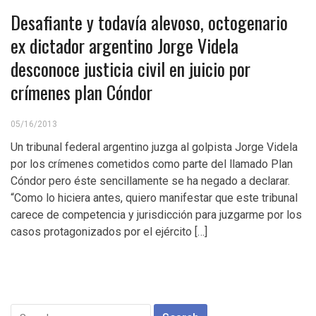
Desafiante y todavía alevoso, octogenario
ex dictador argentino Jorge Videla
desconoce justicia civil en juicio por
crímenes plan Cóndor
05/16/2013
Un tribunal federal argentino juzga al golpista Jorge Videla
por los crímenes cometidos como parte del llamado Plan
Cóndor pero éste sencillamente se ha negado a declarar.
“Como lo hiciera antes, quiero manifestar que este tribunal
carece de competencia y jurisdicción para juzgarme por los
casos protagonizados por el ejército […]
Search