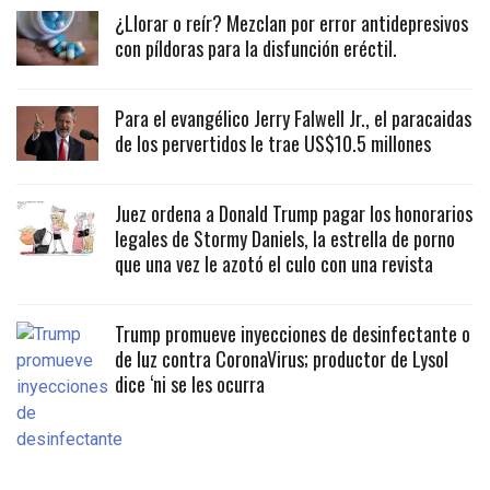
¿Llorar o reír? Mezclan por error antidepresivos
con píldoras para la disfunción eréctil.
Para el evangélico Jerry Falwell Jr., el paracaidas
de los pervertidos le trae US$10.5 millones
Juez ordena a Donald Trump pagar los honorarios
legales de Stormy Daniels, la estrella de porno
que una vez le azotó el culo con una revista
Trump promueve inyecciones de desinfectante o
de luz contra CoronaVirus; productor de Lysol
dice ‘ni se les ocurra