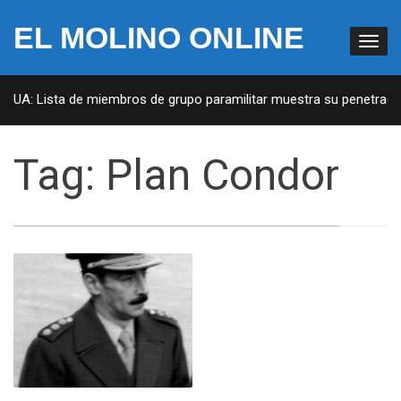
EL MOLINO ONLINE
 EUA: Lista de miembros de grupo paramilitar muestra su penetració
Tag:
Plan Condor