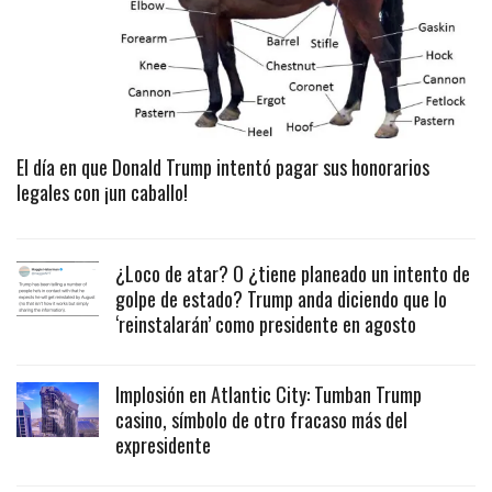
El día en que Donald Trump intentó pagar sus honorarios
legales con ¡un caballo!
¿Loco de atar? O ¿tiene planeado un intento de
golpe de estado? Trump anda diciendo que lo
‘reinstalarán’ como presidente en agosto
Implosión en Atlantic City: Tumban Trump
casino, símbolo de otro fracaso más del
expresidente