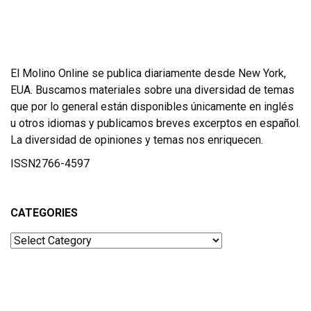
El Molino Online se publica diariamente desde New York,
EUA. Buscamos materiales sobre una diversidad de temas
que por lo general están disponibles únicamente en inglés
u otros idiomas y publicamos breves excerptos en español.
La diversidad de opiniones y temas nos enriquecen.
ISSN2766-4597
CATEGORIES
Categories