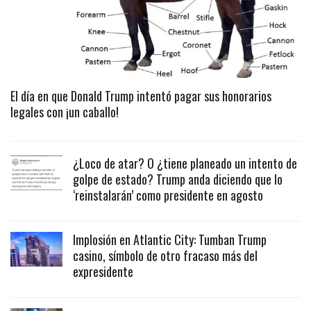
El día en que Donald Trump intentó pagar sus honorarios
legales con ¡un caballo!
¿Loco de atar? O ¿tiene planeado un intento de
golpe de estado? Trump anda diciendo que lo
‘reinstalarán’ como presidente en agosto
Implosión en Atlantic City: Tumban Trump
casino, símbolo de otro fracaso más del
expresidente