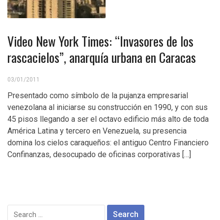
Video New York Times: “Invasores de los
rascacielos”, anarquía urbana en Caracas
03/01/2011
Presentado como símbolo de la pujanza empresarial
venezolana al iniciarse su construcción en 1990, y con sus
45 pisos llegando a ser el octavo edificio más alto de toda
América Latina y tercero en Venezuela, su presencia
domina los cielos caraqueños: el antiguo Centro Financiero
Confinanzas, desocupado de oficinas corporativas […]
Search