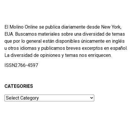
El Molino Online se publica diariamente desde New York,
EUA. Buscamos materiales sobre una diversidad de temas
que por lo general están disponibles únicamente en inglés
u otros idiomas y publicamos breves excerptos en español.
La diversidad de opiniones y temas nos enriquecen.
ISSN2766-4597
CATEGORIES
Categories