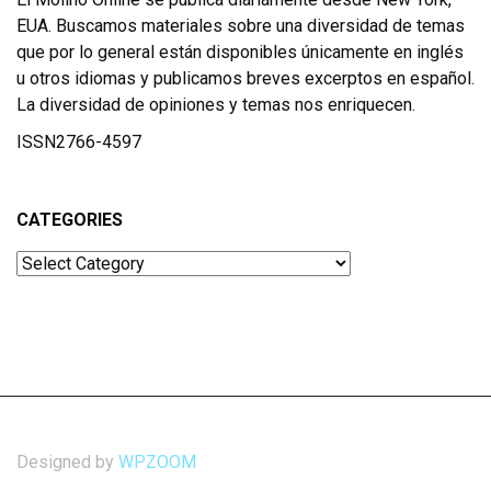
EUA. Buscamos materiales sobre una diversidad de temas
que por lo general están disponibles únicamente en inglés
u otros idiomas y publicamos breves excerptos en español.
La diversidad de opiniones y temas nos enriquecen.
ISSN2766-4597
CATEGORIES
Categories
Designed by
WPZOOM