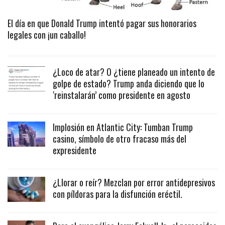
El día en que Donald Trump intentó pagar sus honorarios
legales con ¡un caballo!
¿Loco de atar? O ¿tiene planeado un intento de
golpe de estado? Trump anda diciendo que lo
‘reinstalarán’ como presidente en agosto
Implosión en Atlantic City: Tumban Trump
casino, símbolo de otro fracaso más del
expresidente
¿Llorar o reír? Mezclan por error antidepresivos
con píldoras para la disfunción eréctil.