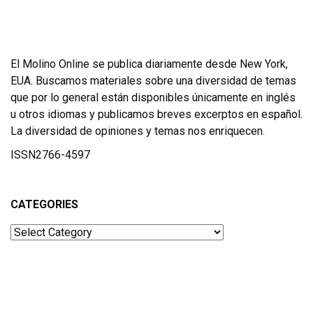
El Molino Online se publica diariamente desde New York,
EUA. Buscamos materiales sobre una diversidad de temas
que por lo general están disponibles únicamente en inglés
u otros idiomas y publicamos breves excerptos en español.
La diversidad de opiniones y temas nos enriquecen.
ISSN2766-4597
CATEGORIES
Categories