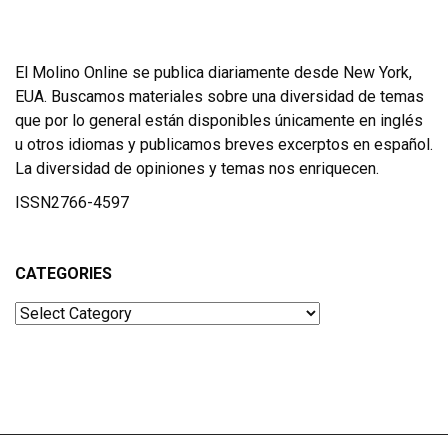
El Molino Online se publica diariamente desde New York,
EUA. Buscamos materiales sobre una diversidad de temas
que por lo general están disponibles únicamente en inglés
u otros idiomas y publicamos breves excerptos en español.
La diversidad de opiniones y temas nos enriquecen.
ISSN2766-4597
CATEGORIES
Categories