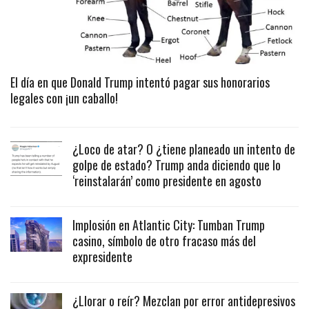
El día en que Donald Trump intentó pagar sus honorarios
legales con ¡un caballo!
¿Loco de atar? O ¿tiene planeado un intento de
golpe de estado? Trump anda diciendo que lo
‘reinstalarán’ como presidente en agosto
Implosión en Atlantic City: Tumban Trump
casino, símbolo de otro fracaso más del
expresidente
¿Llorar o reír? Mezclan por error antidepresivos