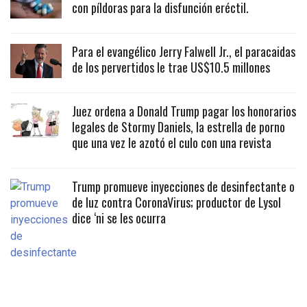
con píldoras para la disfunción eréctil.
Para el evangélico Jerry Falwell Jr., el paracaidas
de los pervertidos le trae US$10.5 millones
Juez ordena a Donald Trump pagar los honorarios
legales de Stormy Daniels, la estrella de porno
que una vez le azotó el culo con una revista
Trump promueve inyecciones de desinfectante o
de luz contra CoronaVirus; productor de Lysol
dice ‘ni se les ocurra