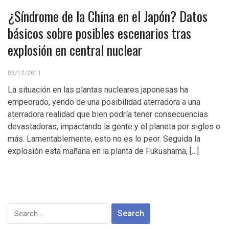
¿Síndrome de la China en el Japón? Datos
básicos sobre posibles escenarios tras
explosión en central nuclear
03/12/2011
La situación en las plantas nucleares japonesas ha
empeorado, yendo de una posibilidad aterradora a una
aterradora realidad que bien podría tener consecuencias
devastadoras, impactando la gente y el planeta por siglos o
más. Lamentablemente, esto no es lo peor. Seguida la
explosión esta mañana en la planta de Fukushama, […]
Search
for: