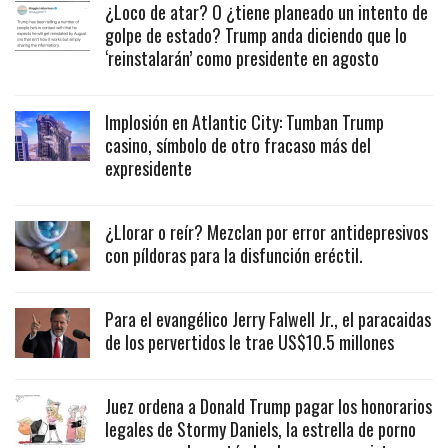
¿Loco de atar? O ¿tiene planeado un intento de
golpe de estado? Trump anda diciendo que lo
‘reinstalarán’ como presidente en agosto
Implosión en Atlantic City: Tumban Trump
casino, símbolo de otro fracaso más del
expresidente
¿Llorar o reír? Mezclan por error antidepresivos
con píldoras para la disfunción eréctil.
Para el evangélico Jerry Falwell Jr., el paracaidas
de los pervertidos le trae US$10.5 millones
Juez ordena a Donald Trump pagar los honorarios
legales de Stormy Daniels, la estrella de porno