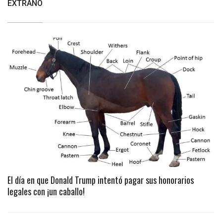
EXTRAÑO
El día en que Donald Trump intentó pagar sus honorarios
legales con ¡un caballo!