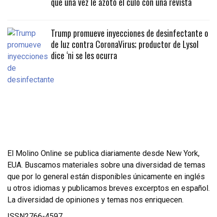
que una vez le azotó el culo con una revista
Trump promueve inyecciones de desinfectante o
de luz contra CoronaVirus; productor de Lysol
dice ‘ni se les ocurra
El Molino Online se publica diariamente desde New York,
EUA. Buscamos materiales sobre una diversidad de temas
que por lo general están disponibles únicamente en inglés
u otros idiomas y publicamos breves excerptos en español.
La diversidad de opiniones y temas nos enriquecen.
ISSN2766-4597