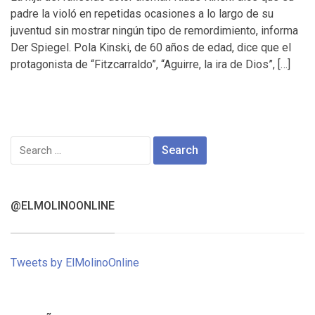
padre la violó en repetidas ocasiones a lo largo de su
juventud sin mostrar ningún tipo de remordimiento, informa
Der Spiegel. Pola Kinski, de 60 años de edad, dice que el
protagonista de “Fitzcarraldo”, “Aguirre, la ira de Dios”, […]
Search
for:
@ELMOLINOONLINE
Tweets by ElMolinoOnline