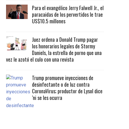
Para el evangélico Jerry Falwell Jr., el
paracaidas de los pervertidos le trae
US$10.5 millones
Juez ordena a Donald Trump pagar
los honorarios legales de Stormy
Daniels, la estrella de porno que una
vez le azotó el culo con una revista
Trump promueve inyecciones de
desinfectante o de luz contra
CoronaVirus; productor de Lysol dice
‘ni se les ocurra