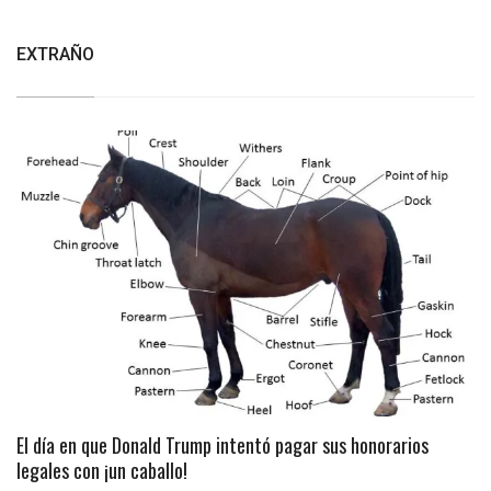
EXTRAÑO
El día en que Donald Trump intentó pagar sus honorarios
legales con ¡un caballo!