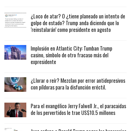
¿Loco de atar? O ¿tiene planeado un intento de
golpe de estado? Trump anda diciendo que lo
‘reinstalarán’ como presidente en agosto
Implosión en Atlantic City: Tumban Trump
casino, símbolo de otro fracaso más del
expresidente
¿Llorar o reír? Mezclan por error antidepresivos
con píldoras para la disfunción eréctil.
Para el evangélico Jerry Falwell Jr., el paracaidas
de los pervertidos le trae US$10.5 millones