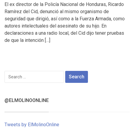
El ex director de la Policía Nacional de Honduras, Ricardo
Ramírez del Cid, denunció al mismo organismo de
seguridad que dirigió, así como a la Fuerza Armada, como
autores intelectuales del asesinato de su hijo. En
declaraciones a una radio local, del Cid dijo tener pruebas
de que la intención […]
Search
for:
@ELMOLINOONLINE
Tweets by ElMolinoOnline