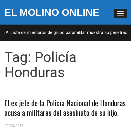
EL MOLINO ONLINE
 EUA: Lista de miembros de grupo paramilitar muestra su penetración
Tag:
Policía
Honduras
El ex jefe de la Policía Nacional de Honduras
acusa a militares del asesinato de su hijo.
02/23/2013