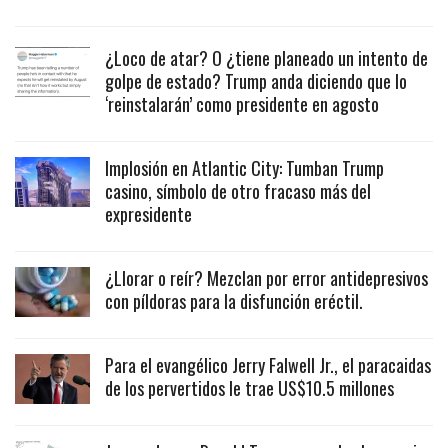
¿Loco de atar? O ¿tiene planeado un intento de
golpe de estado? Trump anda diciendo que lo
‘reinstalarán’ como presidente en agosto
Implosión en Atlantic City: Tumban Trump
casino, símbolo de otro fracaso más del
expresidente
¿Llorar o reír? Mezclan por error antidepresivos
con píldoras para la disfunción eréctil.
Para el evangélico Jerry Falwell Jr., el paracaidas
de los pervertidos le trae US$10.5 millones