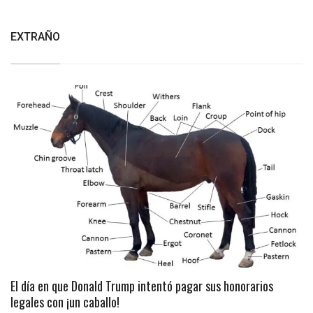
EXTRAÑO
El día en que Donald Trump intentó pagar sus honorarios
legales con ¡un caballo!