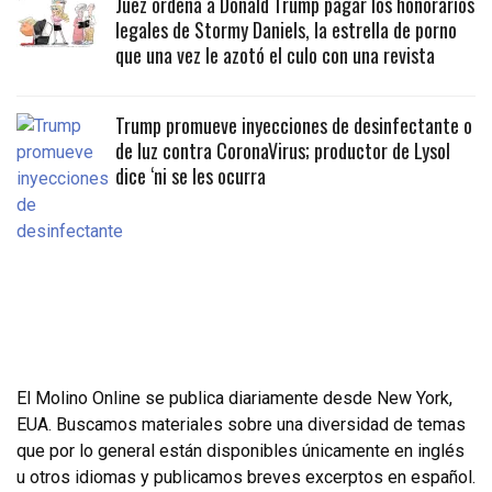
Juez ordena a Donald Trump pagar los honorarios
legales de Stormy Daniels, la estrella de porno
que una vez le azotó el culo con una revista
Trump promueve inyecciones de desinfectante o
de luz contra CoronaVirus; productor de Lysol
dice ‘ni se les ocurra
El Molino Online se publica diariamente desde New York,
EUA. Buscamos materiales sobre una diversidad de temas
que por lo general están disponibles únicamente en inglés
u otros idiomas y publicamos breves excerptos en español.