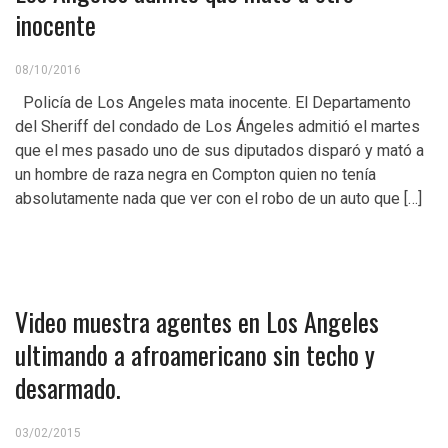
inocente
08/10/2016
Policía de Los Angeles mata inocente. El Departamento
del Sheriff del condado de Los Ángeles admitió el martes
que el mes pasado uno de sus diputados disparó y mató a
un hombre de raza negra en Compton quien no tenía
absolutamente nada que ver con el robo de un auto que […]
Video muestra agentes en Los Angeles
ultimando a afroamericano sin techo y
desarmado.
03/02/2015