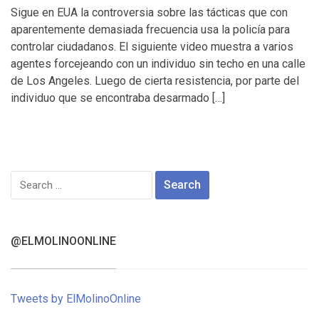
Sigue en EUA la controversia sobre las tácticas que con
aparentemente demasiada frecuencia usa la policía para
controlar ciudadanos. El siguiente video muestra a varios
agentes forcejeando con un individuo sin techo en una calle
de Los Angeles. Luego de cierta resistencia, por parte del
individuo que se encontraba desarmado […]
Search
for:
@ELMOLINOONLINE
Tweets by ElMolinoOnline