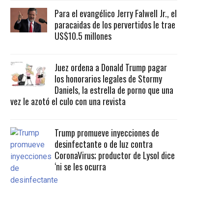
Para el evangélico Jerry Falwell Jr., el
paracaidas de los pervertidos le trae
US$10.5 millones
Juez ordena a Donald Trump pagar
los honorarios legales de Stormy
Daniels, la estrella de porno que una
vez le azotó el culo con una revista
Trump promueve inyecciones de
desinfectante o de luz contra
CoronaVirus; productor de Lysol dice
‘ni se les ocurra