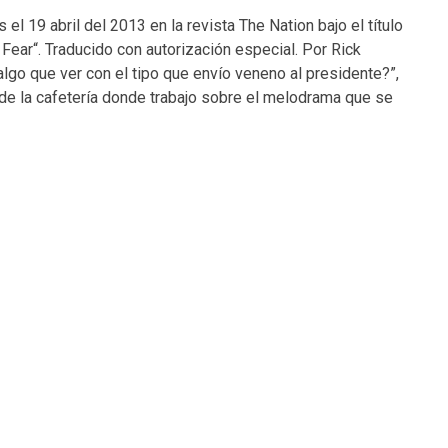
 el 19 abril del 2013 en la revista The Nation bajo el título
 Fear“. Traducido con autorización especial. Por Rick
algo que ver con el tipo que envío veneno al presidente?”,
de la cafetería donde trabajo sobre el melodrama que se