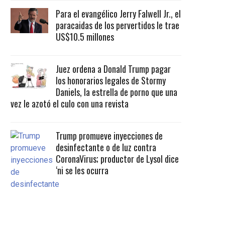
Para el evangélico Jerry Falwell Jr., el
paracaidas de los pervertidos le trae
US$10.5 millones
Juez ordena a Donald Trump pagar
los honorarios legales de Stormy
Daniels, la estrella de porno que una
vez le azotó el culo con una revista
Trump promueve inyecciones de
desinfectante o de luz contra
CoronaVirus; productor de Lysol dice
‘ni se les ocurra