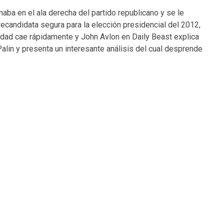
aba en el ala derecha del partido republicano y se le
ecandidata segura para la elección presidencial del 2012,
idad cae rápidamente y John Avlon en Daily Beast explica
alin y presenta un interesante análisis del cual desprende