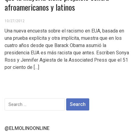
afroamericanos y latinos
10/27/2012
Una nueva encuesta sobre el racismo en EUA, basada en
una prueba explícita y otra implícita, muestra que en los
cuatro años desde que Barack Obama asumió la
presidencia EUA es más racista que antes. Escriben Sonya
Ross y Jennifer Agiesta de la Associated Press que el 51
por ciento de […]
Search
for:
@ELMOLINOONLINE