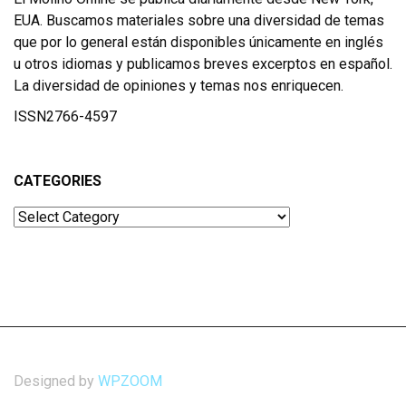
EUA. Buscamos materiales sobre una diversidad de temas
que por lo general están disponibles únicamente en inglés
u otros idiomas y publicamos breves excerptos en español.
La diversidad de opiniones y temas nos enriquecen.
ISSN2766-4597
CATEGORIES
Categories
Designed by
WPZOOM