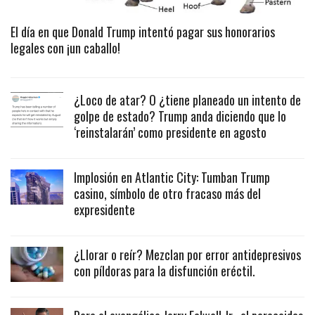
El día en que Donald Trump intentó pagar sus honorarios
legales con ¡un caballo!
¿Loco de atar? O ¿tiene planeado un intento de
golpe de estado? Trump anda diciendo que lo
‘reinstalarán’ como presidente en agosto
Implosión en Atlantic City: Tumban Trump
casino, símbolo de otro fracaso más del
expresidente
¿Llorar o reír? Mezclan por error antidepresivos
con píldoras para la disfunción eréctil.