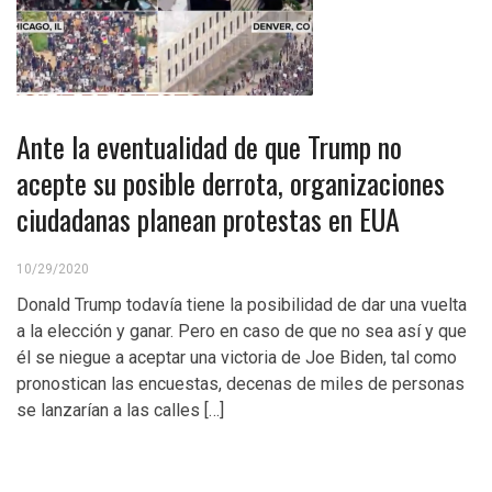
Ante la eventualidad de que Trump no
acepte su posible derrota, organizaciones
ciudadanas planean protestas en EUA
10/29/2020
Donald Trump todavía tiene la posibilidad de dar una vuelta
a la elección y ganar. Pero en caso de que no sea así y que
él se niegue a aceptar una victoria de Joe Biden, tal como
pronostican las encuestas, decenas de miles de personas
se lanzarían a las calles […]