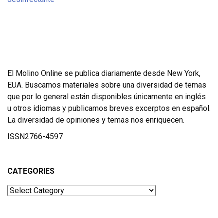
El Molino Online se publica diariamente desde New York,
EUA. Buscamos materiales sobre una diversidad de temas
que por lo general están disponibles únicamente en inglés
u otros idiomas y publicamos breves excerptos en español.
La diversidad de opiniones y temas nos enriquecen.
ISSN2766-4597
CATEGORIES
Categories