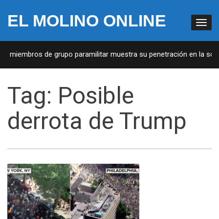
EL MOLINO ONLINE
 de miembros de grupo paramilitar muestra su penetración en la soci
Tag:
Posible
derrota de Trump