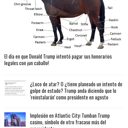
El día en que Donald Trump intentó pagar sus honorarios
legales con ¡un caballo!
¿Loco de atar? O ¿tiene planeado un intento de
golpe de estado? Trump anda diciendo que lo
‘reinstalarán’ como presidente en agosto
Implosión en Atlantic City: Tumban Trump
casino, símbolo de otro fracaso más del