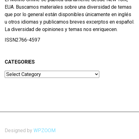
EUA. Buscamos materiales sobre una diversidad de temas
que por lo general están disponibles únicamente en inglés
u otros idiomas y publicamos breves excerptos en español.
La diversidad de opiniones y temas nos enriquecen.
ISSN2766-4597
CATEGORIES
Categories
Designed by
WPZOOM