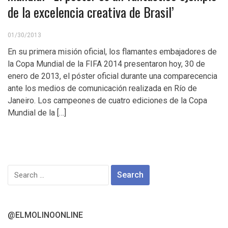
de la excelencia creativa de Brasil’
01/30/2013
En su primera misión oficial, los flamantes embajadores de
la Copa Mundial de la FIFA 2014 presentaron hoy, 30 de
enero de 2013, el póster oficial durante una comparecencia
ante los medios de comunicación realizada en Río de
Janeiro. Los campeones de cuatro ediciones de la Copa
Mundial de la […]
Search
for:
@ELMOLINOONLINE