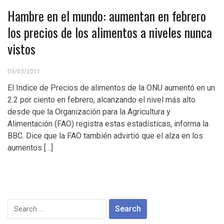
Hambre en el mundo: aumentan en febrero
los precios de los alimentos a niveles nunca
vistos
03/03/2011
El Indice de Precios de alimentos de la ONU aumentó en un
2.2 por ciento en febrero, alcanzando el nivel más alto
desde que la Organización para la Agricultura y
Alimentación (FAO) registra estas estadísticas, informa la
BBC. Dice que la FAO también advirtió que el alza en los
aumentos […]
Search
for: