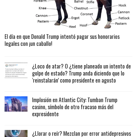
El día en que Donald Trump intentó pagar sus honorarios
legales con ¡un caballo!
¿Loco de atar? O ¿tiene planeado un intento de
golpe de estado? Trump anda diciendo que lo
‘reinstalarán’ como presidente en agosto
Implosión en Atlantic City: Tumban Trump
casino, símbolo de otro fracaso más del
expresidente
¿Llorar o reír? Mezclan por error antidepresivos