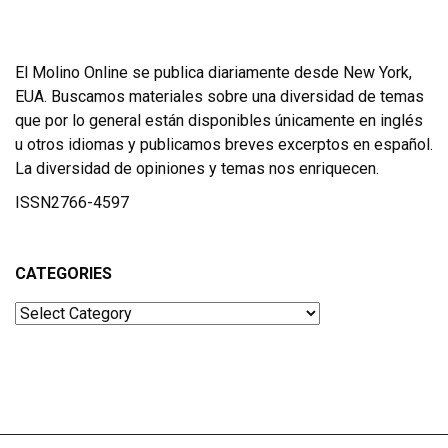
El Molino Online se publica diariamente desde New York,
EUA. Buscamos materiales sobre una diversidad de temas
que por lo general están disponibles únicamente en inglés
u otros idiomas y publicamos breves excerptos en español.
La diversidad de opiniones y temas nos enriquecen.
ISSN2766-4597
CATEGORIES
Categories