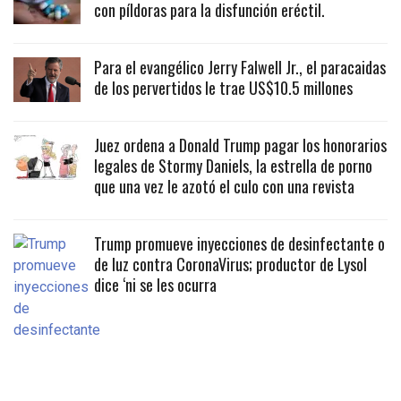
con píldoras para la disfunción eréctil.
Para el evangélico Jerry Falwell Jr., el paracaidas
de los pervertidos le trae US$10.5 millones
Juez ordena a Donald Trump pagar los honorarios
legales de Stormy Daniels, la estrella de porno
que una vez le azotó el culo con una revista
Trump promueve inyecciones de desinfectante o
de luz contra CoronaVirus; productor de Lysol
dice ‘ni se les ocurra