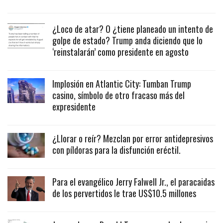
¿Loco de atar? O ¿tiene planeado un intento de
golpe de estado? Trump anda diciendo que lo
‘reinstalarán’ como presidente en agosto
Implosión en Atlantic City: Tumban Trump
casino, símbolo de otro fracaso más del
expresidente
¿Llorar o reír? Mezclan por error antidepresivos
con píldoras para la disfunción eréctil.
Para el evangélico Jerry Falwell Jr., el paracaidas
de los pervertidos le trae US$10.5 millones