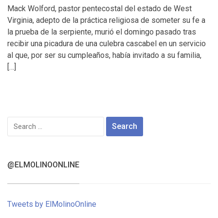
Mack Wolford, pastor pentecostal del estado de West
Virginia, adepto de la práctica religiosa de someter su fe a
la prueba de la serpiente, murió el domingo pasado tras
recibir una picadura de una culebra cascabel en un servicio
al que, por ser su cumpleaños, había invitado a su familia,
[…]
Search
for:
@ELMOLINOONLINE
Tweets by ElMolinoOnline