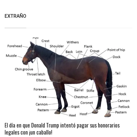
EXTRAÑO
El día en que Donald Trump intentó pagar sus honorarios
legales con ¡un caballo!