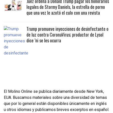
Juez ordena a Donald Trump pagar los honorarios
legales de Stormy Daniels, la estrella de porno
que una vez le azotó el culo con una revista
Trump promueve inyecciones de desinfectante o
de luz contra CoronaVirus; productor de Lysol
dice ‘ni se les ocurra
El Molino Online se publica diariamente desde New York,
EUA. Buscamos materiales sobre una diversidad de temas
que por lo general están disponibles únicamente en inglés
u otros idiomas y publicamos breves excerptos en español.