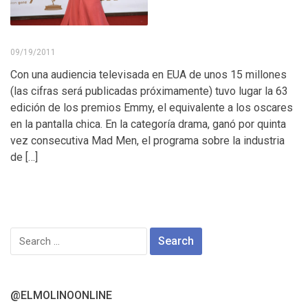
09/19/2011
Con una audiencia televisada en EUA de unos 15 millones
(las cifras será publicadas próximamente) tuvo lugar la 63
edición de los premios Emmy, el equivalente a los oscares
en la pantalla chica. En la categoría drama, ganó por quinta
vez consecutiva Mad Men, el programa sobre la industria
de […]
Search
for:
@ELMOLINOONLINE