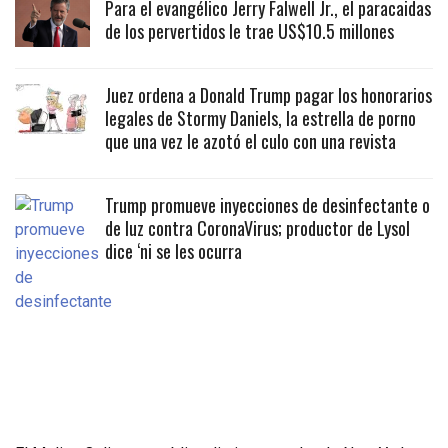
Para el evangélico Jerry Falwell Jr., el paracaidas
de los pervertidos le trae US$10.5 millones
Juez ordena a Donald Trump pagar los honorarios
legales de Stormy Daniels, la estrella de porno
que una vez le azotó el culo con una revista
Trump promueve inyecciones de desinfectante o
de luz contra CoronaVirus; productor de Lysol
dice ‘ni se les ocurra