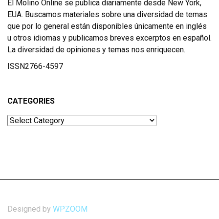
El Molino Online se publica diariamente desde New York,
EUA. Buscamos materiales sobre una diversidad de temas
que por lo general están disponibles únicamente en inglés
u otros idiomas y publicamos breves excerptos en español.
La diversidad de opiniones y temas nos enriquecen.
ISSN2766-4597
CATEGORIES
Categories
Designed by
WPZOOM