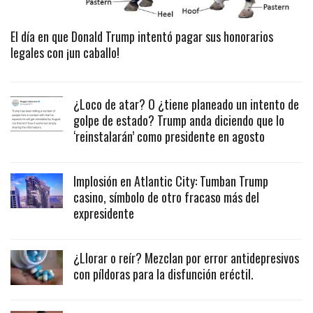
El día en que Donald Trump intentó pagar sus honorarios
legales con ¡un caballo!
¿Loco de atar? O ¿tiene planeado un intento de
golpe de estado? Trump anda diciendo que lo
‘reinstalarán’ como presidente en agosto
Implosión en Atlantic City: Tumban Trump
casino, símbolo de otro fracaso más del
expresidente
¿Llorar o reír? Mezclan por error antidepresivos
con píldoras para la disfunción eréctil.