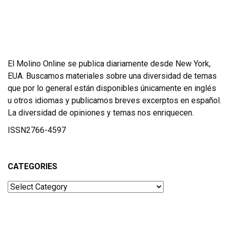
El Molino Online se publica diariamente desde New York,
EUA. Buscamos materiales sobre una diversidad de temas
que por lo general están disponibles únicamente en inglés
u otros idiomas y publicamos breves excerptos en español.
La diversidad de opiniones y temas nos enriquecen.
ISSN2766-4597
CATEGORIES
Categories