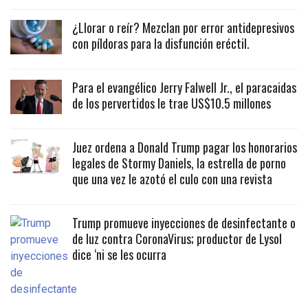
¿Llorar o reír? Mezclan por error antidepresivos
con píldoras para la disfunción eréctil.
Para el evangélico Jerry Falwell Jr., el paracaidas
de los pervertidos le trae US$10.5 millones
Juez ordena a Donald Trump pagar los honorarios
legales de Stormy Daniels, la estrella de porno
que una vez le azotó el culo con una revista
Trump promueve inyecciones de desinfectante o
de luz contra CoronaVirus; productor de Lysol
dice ‘ni se les ocurra