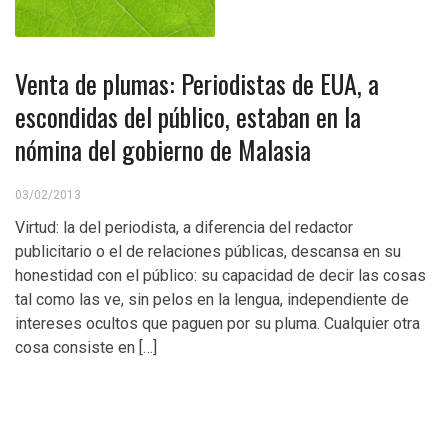
Venta de plumas: Periodistas de EUA, a
escondidas del público, estaban en la
nómina del gobierno de Malasia
03/02/2013
Virtud: la del periodista, a diferencia del redactor
publicitario o el de relaciones públicas, descansa en su
honestidad con el público: su capacidad de decir las cosas
tal como las ve, sin pelos en la lengua, independiente de
intereses ocultos que paguen por su pluma. Cualquier otra
cosa consiste en […]