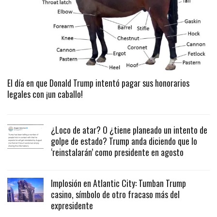
El día en que Donald Trump intentó pagar sus honorarios
legales con ¡un caballo!
¿Loco de atar? O ¿tiene planeado un intento de
golpe de estado? Trump anda diciendo que lo
‘reinstalarán’ como presidente en agosto
Implosión en Atlantic City: Tumban Trump
casino, símbolo de otro fracaso más del
expresidente