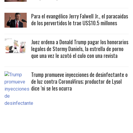
Para el evangélico Jerry Falwell Jr., el paracaidas
de los pervertidos le trae US$10.5 millones
Juez ordena a Donald Trump pagar los honorarios
legales de Stormy Daniels, la estrella de porno
que una vez le azotó el culo con una revista
Trump promueve inyecciones de desinfectante o
de luz contra CoronaVirus; productor de Lysol
dice ‘ni se les ocurra