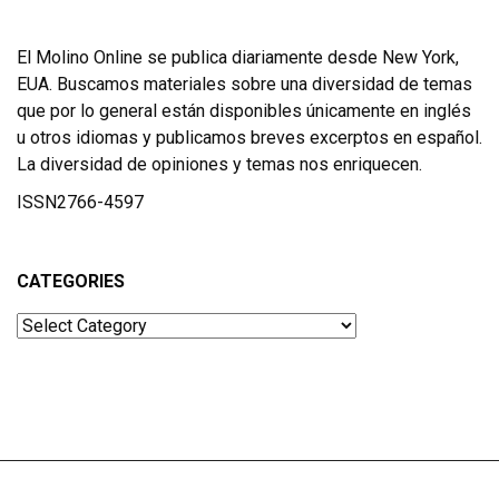
El Molino Online se publica diariamente desde New York,
EUA. Buscamos materiales sobre una diversidad de temas
que por lo general están disponibles únicamente en inglés
u otros idiomas y publicamos breves excerptos en español.
La diversidad de opiniones y temas nos enriquecen.
ISSN2766-4597
CATEGORIES
Categories