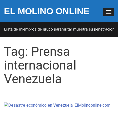
EL MOLINO ONLINE
A: Lista de miembros de grupo paramilitar muestra su penetración en
Tag:
Prensa
internacional
Venezuela