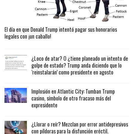
El día en que Donald Trump intentó pagar sus honorarios
legales con ¡un caballo!
¿Loco de atar? O ¿tiene planeado un intento de
golpe de estado? Trump anda diciendo que lo
‘reinstalarán’ como presidente en agosto
Implosión en Atlantic City: Tumban Trump
casino, símbolo de otro fracaso más del
expresidente
¿Llorar o reír? Mezclan por error antidepresivos
con píldoras para la disfunción eréctil.