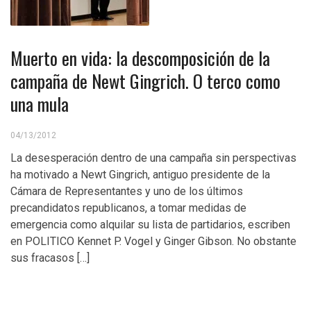
Muerto en vida: la descomposición de la
campaña de Newt Gingrich. O terco como
una mula
04/13/2012
La desesperación dentro de una campaña sin perspectivas
ha motivado a Newt Gingrich, antiguo presidente de la
Cámara de Representantes y uno de los últimos
precandidatos republicanos, a tomar medidas de
emergencia como alquilar su lista de partidarios, escriben
en POLITICO Kennet P. Vogel y Ginger Gibson. No obstante
sus fracasos […]