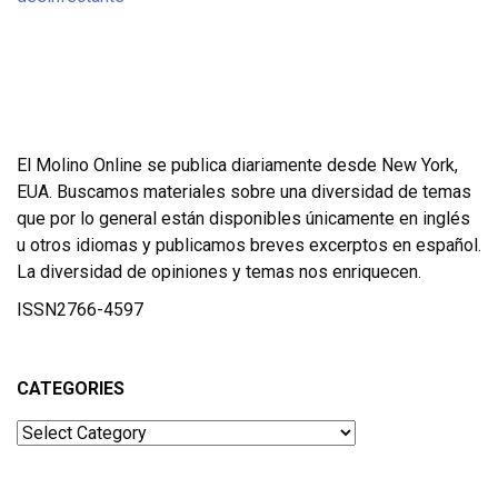
El Molino Online se publica diariamente desde New York,
EUA. Buscamos materiales sobre una diversidad de temas
que por lo general están disponibles únicamente en inglés
u otros idiomas y publicamos breves excerptos en español.
La diversidad de opiniones y temas nos enriquecen.
ISSN2766-4597
CATEGORIES
Categories