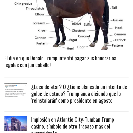
El día en que Donald Trump intentó pagar sus honorarios
legales con ¡un caballo!
¿Loco de atar? O ¿tiene planeado un intento de
golpe de estado? Trump anda diciendo que lo
‘reinstalarán’ como presidente en agosto
Implosión en Atlantic City: Tumban Trump
casino, símbolo de otro fracaso más del