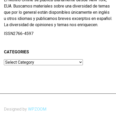
EUA. Buscamos materiales sobre una diversidad de temas
que por lo general están disponibles únicamente en inglés
u otros idiomas y publicamos breves excerptos en español.
La diversidad de opiniones y temas nos enriquecen.
ISSN2766-4597
CATEGORIES
Categories
Designed by
WPZOOM