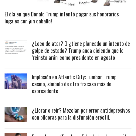
El día en que Donald Trump intentó pagar sus honorarios
legales con ¡un caballo!
¿Loco de atar? O ¿tiene planeado un intento de
golpe de estado? Trump anda diciendo que lo
‘reinstalarán’ como presidente en agosto
Implosión en Atlantic City: Tumban Trump
casino, símbolo de otro fracaso más del
expresidente
¿Llorar o reír? Mezclan por error antidepresivos
con píldoras para la disfunción eréctil.