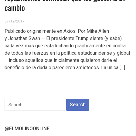
cambio
07/12/2017
Publicado originalmente en Axios. Por Mike Allen
y Jonathan Swan — El presidente Trump siente (y sabe)
cada vez más que está luchando prácticamente en contra
de todas las fuerzas en la política estadounidense y global
– incluso aquellos que inicialmente quisieron darle el
beneficio de la duda o parecieron amistosos. La única […]
Search
for:
@ELMOLINOONLINE