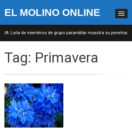
EL MOLINO ONLINE
 EUA: Lista de miembros de grupo paramilitar muestra su penetración
Tag:
Primavera