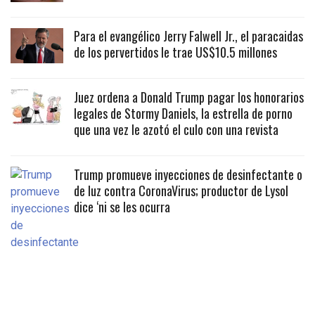
Para el evangélico Jerry Falwell Jr., el paracaidas
de los pervertidos le trae US$10.5 millones
Juez ordena a Donald Trump pagar los honorarios
legales de Stormy Daniels, la estrella de porno
que una vez le azotó el culo con una revista
Trump promueve inyecciones de desinfectante o
de luz contra CoronaVirus; productor de Lysol
dice ‘ni se les ocurra