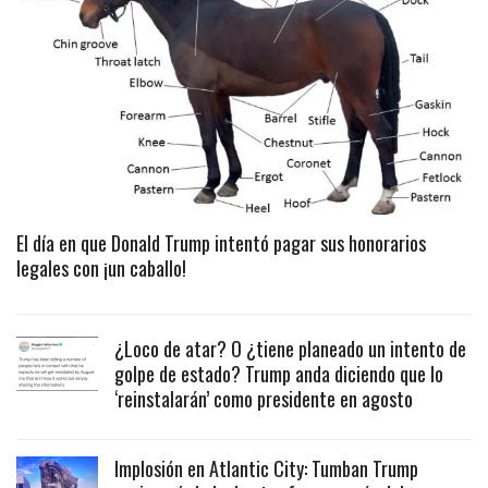
El día en que Donald Trump intentó pagar sus honorarios
legales con ¡un caballo!
¿Loco de atar? O ¿tiene planeado un intento de
golpe de estado? Trump anda diciendo que lo
‘reinstalarán’ como presidente en agosto
Implosión en Atlantic City: Tumban Trump