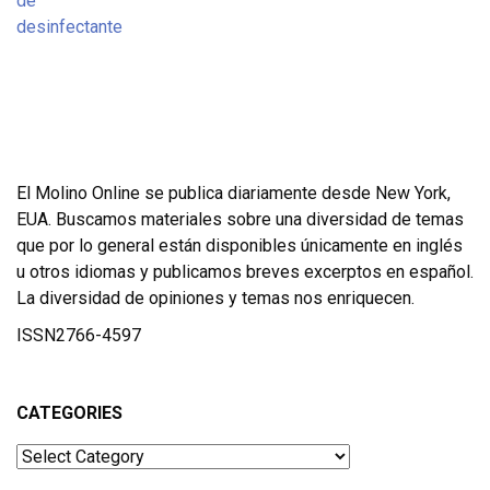
El Molino Online se publica diariamente desde New York,
EUA. Buscamos materiales sobre una diversidad de temas
que por lo general están disponibles únicamente en inglés
u otros idiomas y publicamos breves excerptos en español.
La diversidad de opiniones y temas nos enriquecen.
ISSN2766-4597
CATEGORIES
Categories