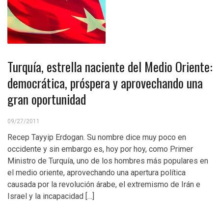
Turquía, estrella naciente del Medio Oriente:
democrática, próspera y aprovechando una
gran oportunidad
09/27/2011
Recep Tayyip Erdogan. Su nombre dice muy poco en
occidente y sin embargo es, hoy por hoy, como Primer
Ministro de Turquía, uno de los hombres más populares en
el medio oriente, aprovechando una apertura política
causada por la revolución árabe, el extremismo de Irán e
Israel y la incapacidad […]