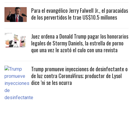
Para el evangélico Jerry Falwell Jr., el paracaidas
de los pervertidos le trae US$10.5 millones
Juez ordena a Donald Trump pagar los honorarios
legales de Stormy Daniels, la estrella de porno
que una vez le azotó el culo con una revista
Trump promueve inyecciones de desinfectante o
de luz contra CoronaVirus; productor de Lysol
dice ‘ni se les ocurra