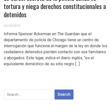
tortura y niega derechos constitucionales a
detenidos
02/24/2015
Informa Spencer Ackerman en The Guardian que el
departamento de policía de Chicago tiene un centro de
interrogación que funciona al margen de la ley en donde los
ciudadanos detenidos pierden contacto con sus familiares
o abogados. Este lugar, indica el diario inglés, “es el
equivalente doméstico de su sitio negro […]
Search
for: