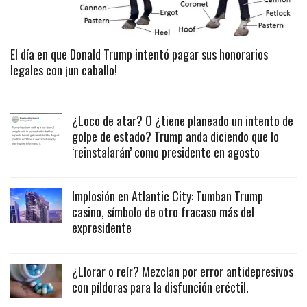
El día en que Donald Trump intentó pagar sus honorarios
legales con ¡un caballo!
¿Loco de atar? O ¿tiene planeado un intento de
golpe de estado? Trump anda diciendo que lo
‘reinstalarán’ como presidente en agosto
Implosión en Atlantic City: Tumban Trump
casino, símbolo de otro fracaso más del
expresidente
¿Llorar o reír? Mezclan por error antidepresivos
con píldoras para la disfunción eréctil.