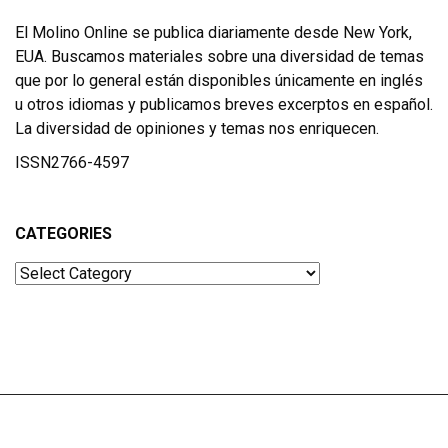
El Molino Online se publica diariamente desde New York,
EUA. Buscamos materiales sobre una diversidad de temas
que por lo general están disponibles únicamente en inglés
u otros idiomas y publicamos breves excerptos en español.
La diversidad de opiniones y temas nos enriquecen.
ISSN2766-4597
CATEGORIES
Categories