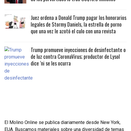
Juez ordena a Donald Trump pagar los honorarios
legales de Stormy Daniels, la estrella de porno
que una vez le azotó el culo con una revista
Trump promueve inyecciones de desinfectante o
de luz contra CoronaVirus; productor de Lysol
dice ‘ni se les ocurra
El Molino Online se publica diariamente desde New York,
EUA. Buscamos materiales sobre una diversidad de temas