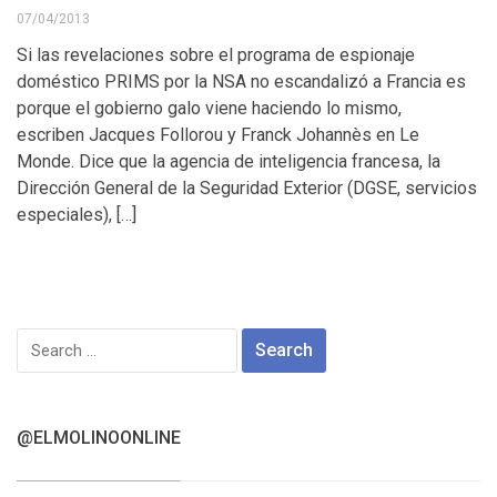
07/04/2013
Si las revelaciones sobre el programa de espionaje
doméstico PRIMS por la NSA no escandalizó a Francia es
porque el gobierno galo viene haciendo lo mismo,
escriben Jacques Follorou y Franck Johannès en Le
Monde. Dice que la agencia de inteligencia francesa, la
Dirección General de la Seguridad Exterior (DGSE, servicios
especiales), […]
Search
for:
@ELMOLINOONLINE